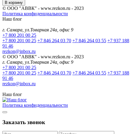
В корзину
© ООО "АВВК" - www.rezkon.ru - 2023
Политика конфиденциальности
Наш блог
г. Самара, ул.Товарная 24а, офис 9
+7 800 201 00 25
+7 800 201 00 25
+7 846 264 03 70
+7 846 264 03 55
+7 937 188
91 46
rezkon@inbox.ru
© ООО "АВВК" - www.rezkon.ru - 2023
г. Самара, ул.Товарная 24а, офис 9
+7 800 201 00 25
+7 800 201 00 25
+7 846 264 03 70
+7 846 264 03 55
+7 937 188
91 46
rezkon@inbox.ru
Наш блог
Политика конфиденциальности
Заказать звонок