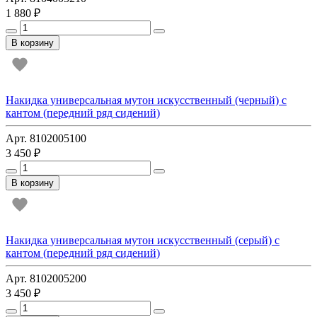
1 880 ₽
В корзину
Накидка универсальная мутон искусственный (черный) с
кантом (передний ряд сидений)
Арт. 8102005100
3 450 ₽
В корзину
Накидка универсальная мутон искусственный (серый) с
кантом (передний ряд сидений)
Арт. 8102005200
3 450 ₽