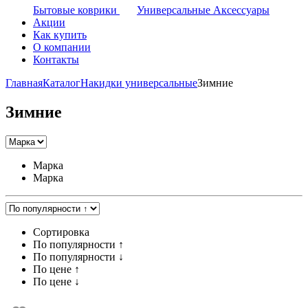
Бытовые коврики
Универсальные Аксессуары
Акции
Как купить
О компании
Контакты
Главная
Каталог
Накидки универсальные
Зимние
Зимние
Марка
Марка
Сортировка
По популярности ↑
По популярности ↓
По цене ↑
По цене ↓