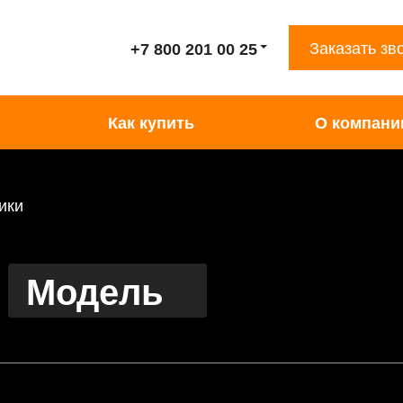
Заказать зв
+7 800 201 00 25
Как купить
О компани
ики
Модель