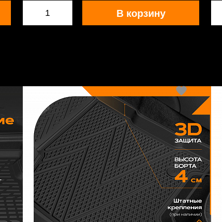
В корзину