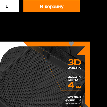
В корзину