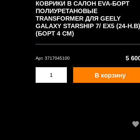
КОВРИКИ В САЛОН EVA-БОРТ
ПОЛИУРЕТАНОВЫЕ
TRANSFORMER ДЛЯ GEELY
GALAXY STARSHIP 7/ EX5 (24-Н.В
(БОРТ 4 СМ)
5 60
Арт. 3717045100
В корзину