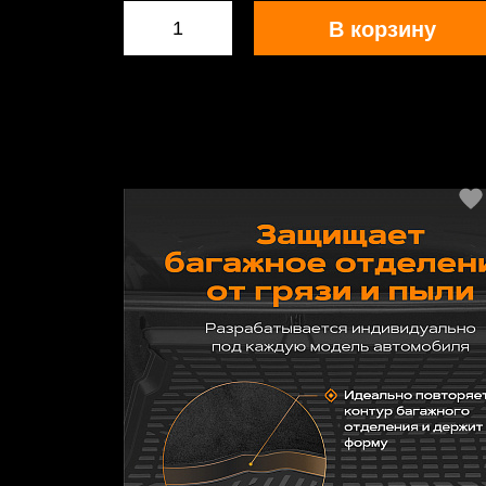
В корзину