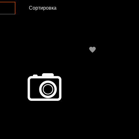
Сортировка