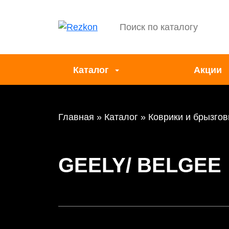
Каталог
Акции
Главная
Каталог
Коврики и брызгов
GEELY/ BELGEE