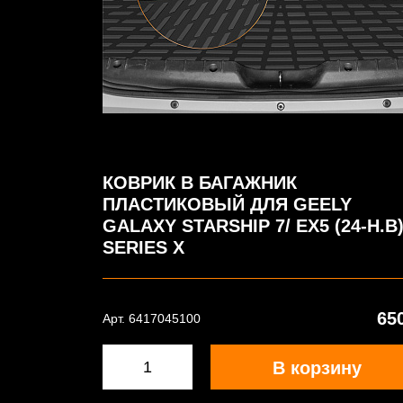
КОВРИК В БАГАЖНИК
ПЛАСТИКОВЫЙ ДЛЯ GEELY
GALAXY STARSHIP 7/ EX5 (24-Н.В
SERIES X
65
Арт. 6417045100
В корзину