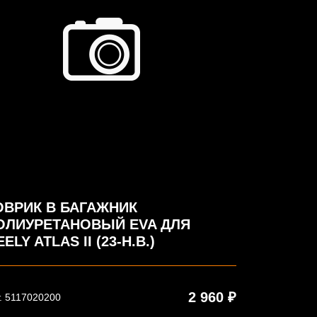
ОВРИК В БАГАЖНИК
ОЛИУРЕТАНОВЫЙ EVA ДЛЯ
ELY ATLAS II (23-Н.В.)
2 960 ₽
. 5117020200