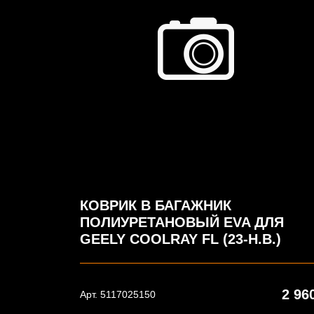
КОВРИК В БАГАЖНИК
ПОЛИУРЕТАНОВЫЙ EVA ДЛЯ
GEELY COOLRAY FL (23-Н.В.)
2 96
Арт. 5117025150