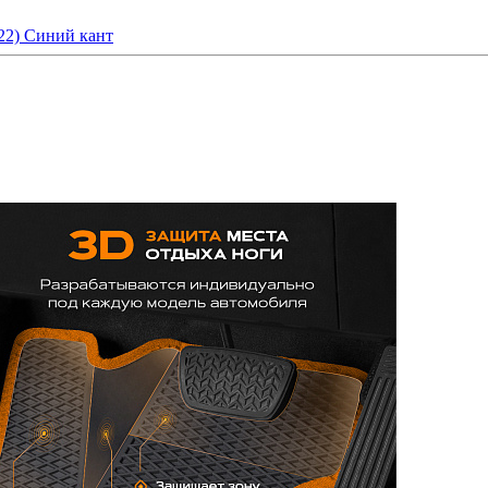
22) Синий кант