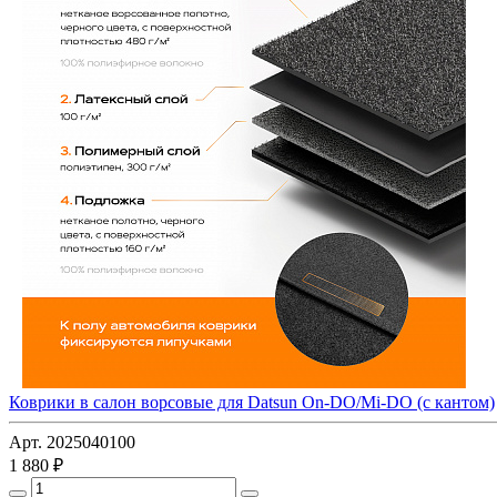
Коврики в салон ворсовые для Datsun On-DO/Mi-DO (с кантом)
Арт. 2025040100
1 880 ₽