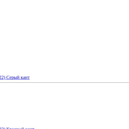
22) Серый кант