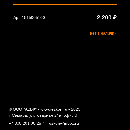
2 200 ₽
Арт. 1515005100
нет в наличии
© ООО "АВВК" - www.rezkon.ru - 2023
г. Самара, ул.Товарная 24а, офис 9
+7 800 201 00 25
rezkon@inbox.ru