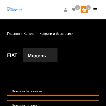
Главная
Каталог
Коврики и брызговики
FIAT
Модель
Коврики багажника
Коврики салона