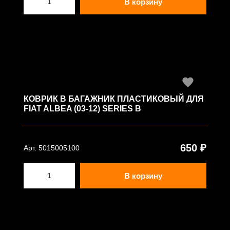
В корзину
КОВРИК В БАГАЖНИК ПЛАСТИКОВЫЙ ДЛЯ
FIAT ALBEA (03-12) SERIES B
650 ₽
Арт. 5015005100
В корзину