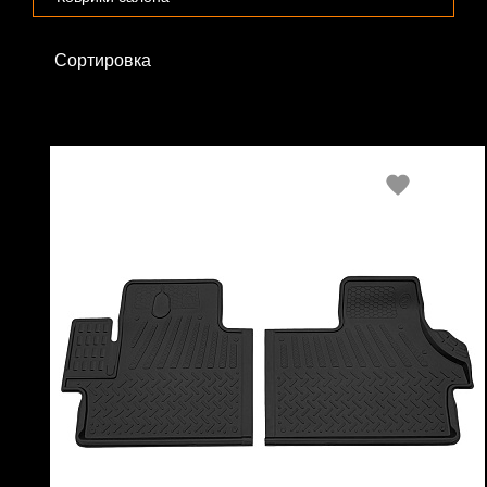
Сортировка