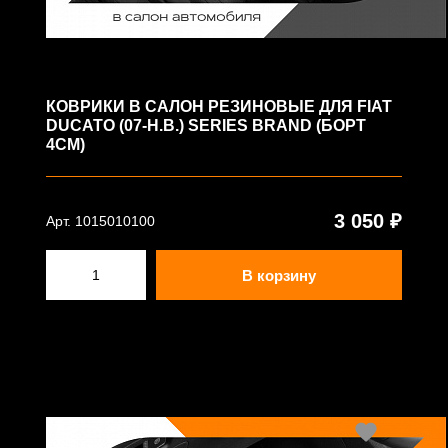
КОВРИКИ В САЛОН РЕЗИНОВЫЕ ДЛЯ FIAT
DUCATO (07-Н.В.) SERIES BRAND (БОРТ
4СМ)
3 050 ₽
Арт. 1015010100
В корзину