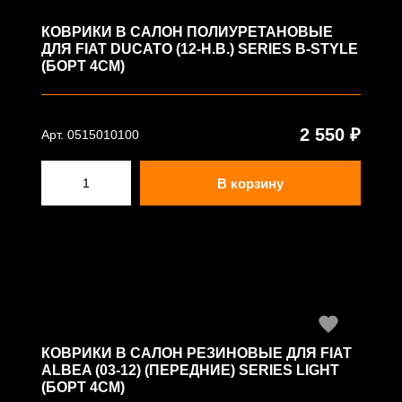
КОВРИКИ В САЛОН ПОЛИУРЕТАНОВЫЕ
ДЛЯ FIAT DUCATO (12-Н.В.) SERIES B-STYLE
(БОРТ 4СМ)
2 550 ₽
Арт. 0515010100
В корзину
КОВРИКИ В САЛОН РЕЗИНОВЫЕ ДЛЯ FIAT
ALBEA (03-12) (ПЕРЕДНИЕ) SERIES LIGHT
(БОРТ 4СМ)