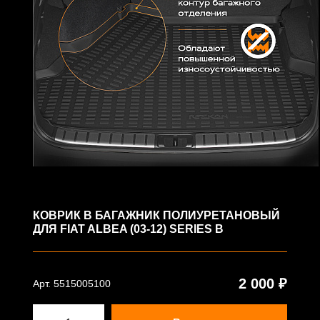
КОВРИК В БАГАЖНИК ПОЛИУРЕТАНОВЫЙ
ДЛЯ FIAT ALBEA (03-12) SERIES B
2 000 ₽
Арт. 5515005100