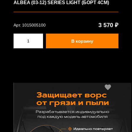
ALBEA (03-12) SERIES LIGHT (БОРТ 4СМ)
3 570 ₽
Арт. 1015005100
В корзину