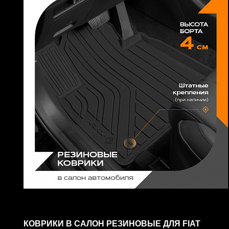
КОВРИКИ В САЛОН РЕЗИНОВЫЕ ДЛЯ FIAT