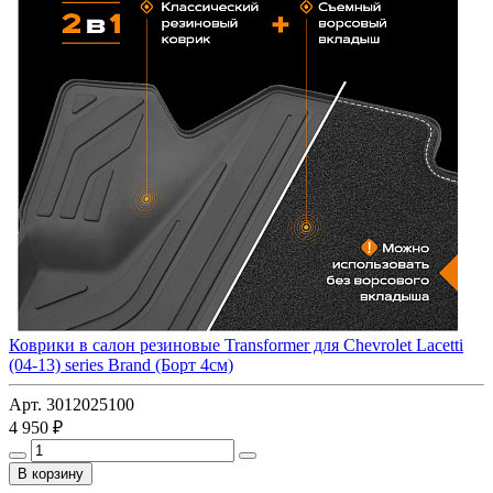
Коврики в салон резиновые Transformer для Chevrolet Lacetti
(04-13) series Brand (Борт 4см)
Арт. 3012025100
4 950 ₽
В корзину