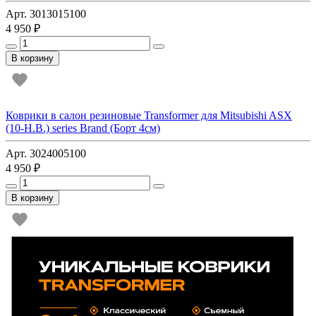
Арт. 3013015100
4 950 ₽
В корзину
Коврики в салон резиновые Transformer для Mitsubishi ASX
(10-Н.В.) series Brand (Борт 4см)
Арт. 3024005100
4 950 ₽
В корзину