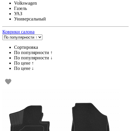
Volkswagen
Газель
УАЗ
Универсальный
Коврики салона
Сортировка
По популярности ↑
По популярности ↓
По цене ↑
По цене ↓