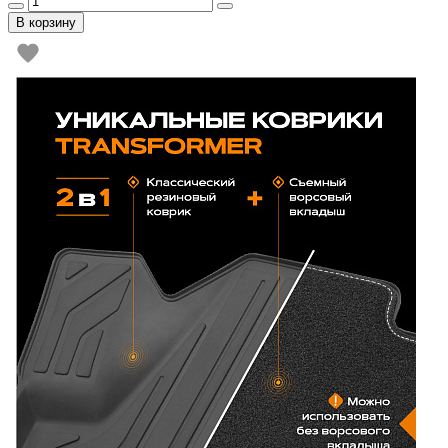
В корзину