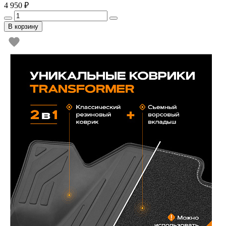
4 950 ₽
В корзину