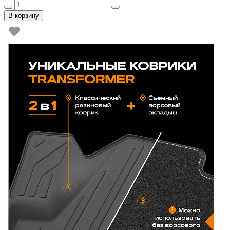
В корзину