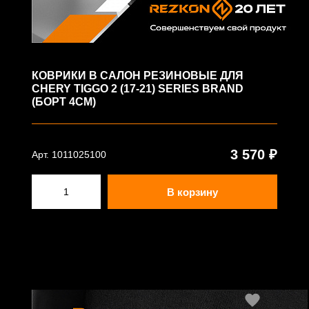
КОВРИКИ В САЛОН РЕЗИНОВЫЕ ДЛЯ
CHERY TIGGO 2 (17-21) SERIES BRAND
(БОРТ 4СМ)
3 570 ₽
Арт. 1011025100
В корзину