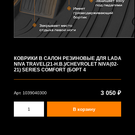
КОВРИКИ В САЛОН РЕЗИНОВЫЕ ДЛЯ LADA
NIVA TRAVEL(21-Н.В.)/CHEVROLET NIVA(02-
21) SERIES COMFORT (БОРТ 4
3 050 ₽
Арт. 1039040300
В корзину