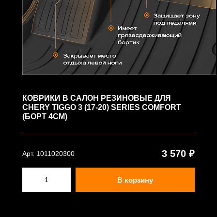
КОВРИКИ В САЛОН РЕЗИНОВЫЕ ДЛЯ
CHERY TIGGO 3 (17-20) SERIES COMFORT
(БОРТ 4СМ)
3 570 ₽
Арт. 1011020300
В корзину