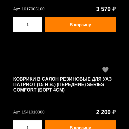
3 570 ₽
Арт. 1017005100
В корзину
КОВРИКИ В САЛОН РЕЗИНОВЫЕ ДЛЯ УАЗ
ПАТРИОТ (15-Н.В.) (ПЕРЕДНИЕ) SERIES
COMFORT (БОРТ 4СМ)
2 200 ₽
Арт. 1541010300
В корзину