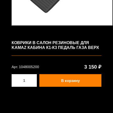
КОВРИКИ В САЛОН РЕЗИНОВЫЕ ДЛЯ
KAMAZ КАБИНА К1-К3 ПЕДАЛЬ ГАЗА ВЕРХ
3 150 ₽
Арт. 1048005200
В корзину