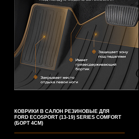
КОВРИКИ В САЛОН РЕЗИНОВЫЕ ДЛЯ
FORD ECOSPORT (13-19) SERIES COMFORT
(БОРТ 4СМ)