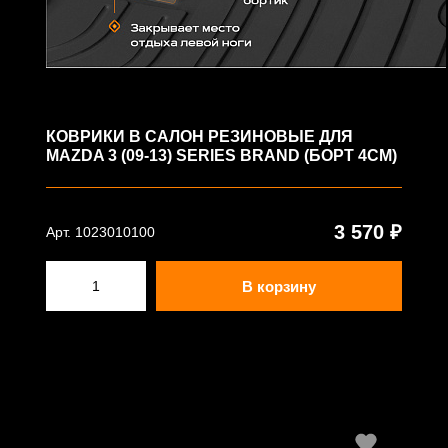
КОВРИКИ В САЛОН РЕЗИНОВЫЕ ДЛЯ
MAZDA 3 (09-13) SERIES BRAND (БОРТ 4СМ)
3 570 ₽
Арт. 1023010100
В корзину