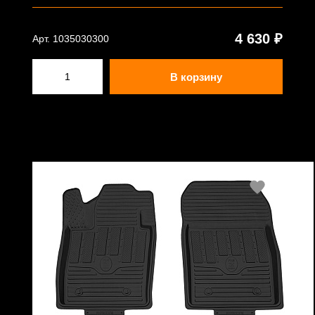
4 630 ₽
Арт. 1035030300
В корзину