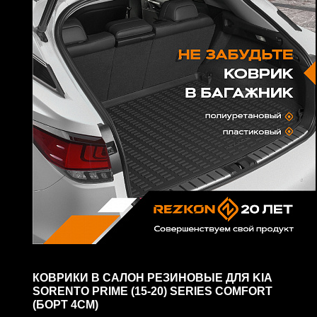
КОВРИКИ В САЛОН РЕЗИНОВЫЕ ДЛЯ KIA
SORENTO PRIME (15-20) SERIES COMFORT
(БОРТ 4СМ)