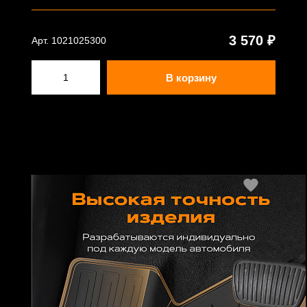
3 570 ₽
Арт. 1021025300
В корзину