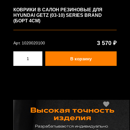
КОВРИКИ В САЛОН РЕЗИНОВЫЕ ДЛЯ
HYUNDAI GETZ (03-10) SERIES BRAND
(БОРТ 4СМ)
3 570 ₽
Арт. 1020020100
В корзину