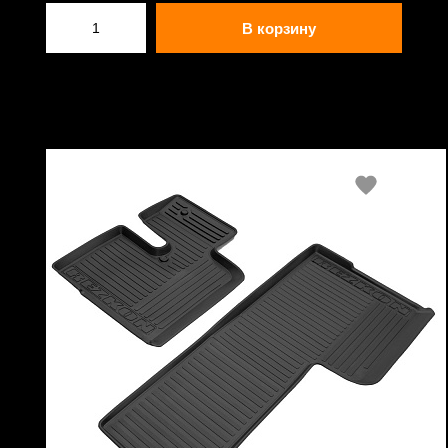
В корзину