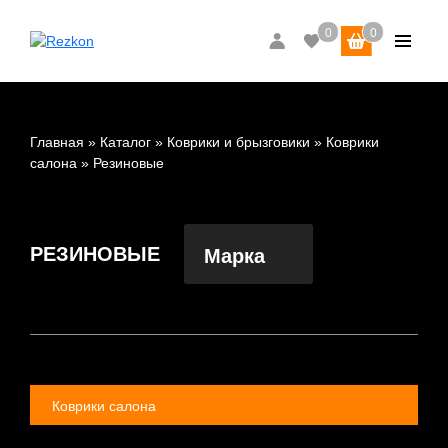
Главная
Каталог
Коврики и брызговики
Коврики
салона
Резиновые
РЕЗИНОВЫЕ
Марка
Коврики салона