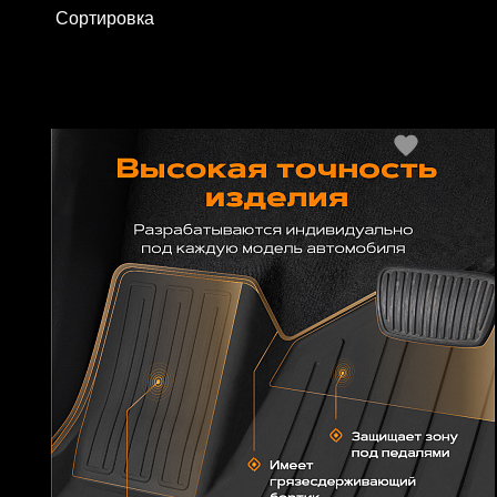
Сортировка