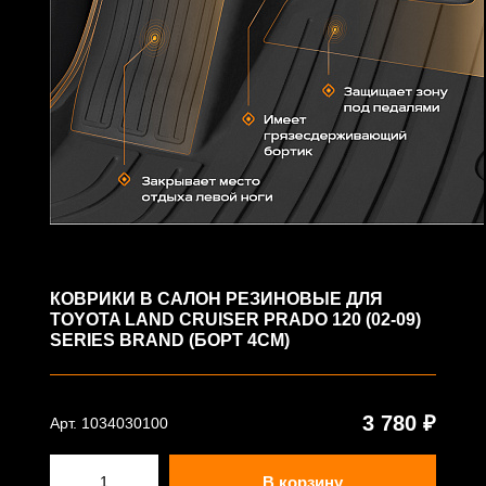
КОВРИКИ В САЛОН РЕЗИНОВЫЕ ДЛЯ
TOYOTA LAND CRUISER PRADO 120 (02-09)
SERIES BRAND (БОРТ 4СМ)
3 780 ₽
Арт. 1034030100
В корзину