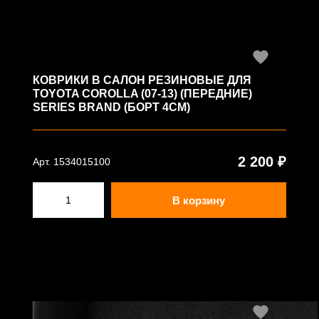
КОВРИКИ В САЛОН РЕЗИНОВЫЕ ДЛЯ
TOYOTA COROLLA (07-13) (ПЕРЕДНИЕ)
SERIES BRAND (БОРТ 4СМ)
2 200 ₽
Арт. 1534015100
В корзину