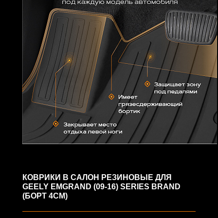
КОВРИКИ В САЛОН РЕЗИНОВЫЕ ДЛЯ
GEELY EMGRAND (09-16) SERIES BRAND
(БОРТ 4СМ)