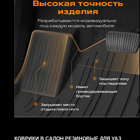
КОВРИКИ В САЛОН РЕЗИНОВЫЕ ДЛЯ УАЗ