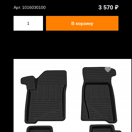
3 570 ₽
Арт. 1016030100
В корзину