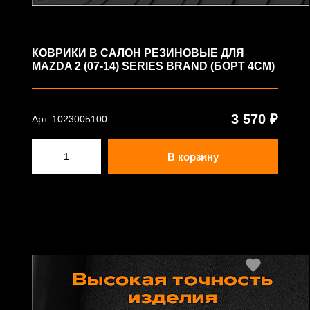
КОВРИКИ В САЛОН РЕЗИНОВЫЕ ДЛЯ
MAZDA 2 (07-14) SERIES BRAND (БОРТ 4СМ)
3 570 ₽
Арт. 1023005100
В корзину