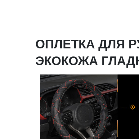
ОПЛЕТКА ДЛЯ Р
ЭКОКОЖА ГЛАД