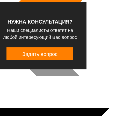
НУЖНА КОНСУЛЬТАЦИЯ?
Наши специалисты ответят на
любой интересующий Вас вопрос
Задать вопрос