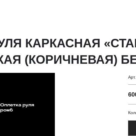
УЛЯ КАРКАСНАЯ «СТ
КАЯ (КОРИЧНЕВАЯ) 
Арт
60
Кол