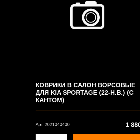
КОВРИКИ В САЛОН ВОРСОВЫЕ
ДЛЯ KIA SPORTAGE (22-Н.В.) (С
КАНТОМ)
1 88
Арт. 2021040400