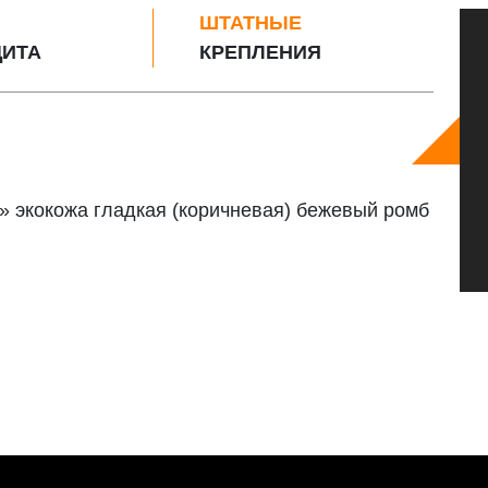
ШТАТНЫЕ
ИТА
КРЕПЛЕНИЯ
» экокожа гладкая (коричневая) бежевый ромб