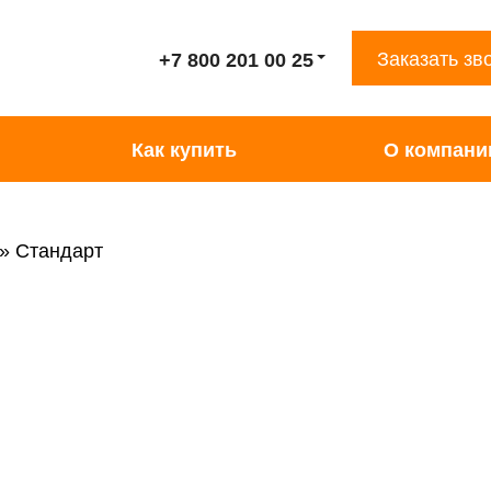
Заказать зв
+7 800 201 00 25
Как купить
О компани
Стандарт