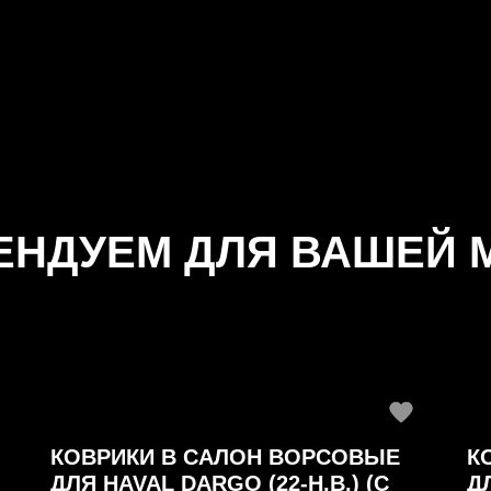
ЕНДУЕМ ДЛЯ ВАШЕЙ 
КОВРИКИ В САЛОН ВОРСОВЫЕ
К
ДЛЯ HAVAL DARGO (22-Н.В.) (С
ДЛ