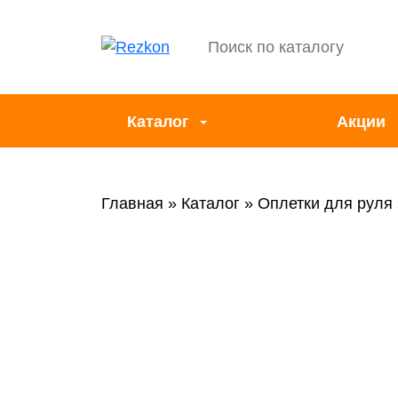
Каталог
Акции
Главная
Каталог
Оплетки для руля