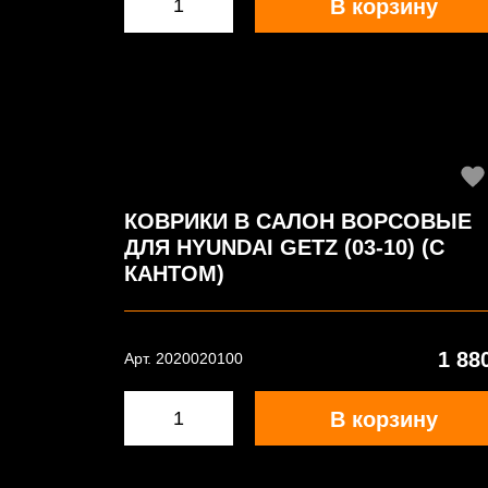
В корзину
КОВРИКИ В САЛОН ВОРСОВЫЕ
ДЛЯ HYUNDAI GETZ (03-10) (С
КАНТОМ)
1 88
Арт. 2020020100
В корзину