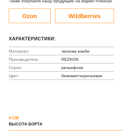
Также покупайте нашу продукцию на маркет-плейсах
Ozon
Wildberries
ХАРАКТЕРИСТИКИ:
Материал:
экокожа комби
Производитель:
REZKON
Серия:
рельефная
Цвет:
бежевая+коричневая
4 СМ
ВЫСОТА БОРТА