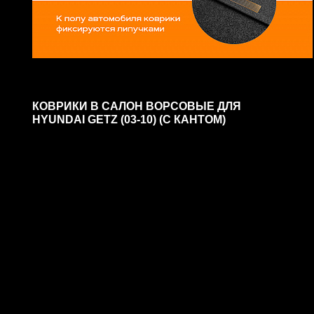
КОВРИКИ В САЛОН ВОРСОВЫЕ ДЛЯ
HYUNDAI GETZ (03-10) (С КАНТОМ)
1 880 ₽
Арт. 2020020100
В корзину