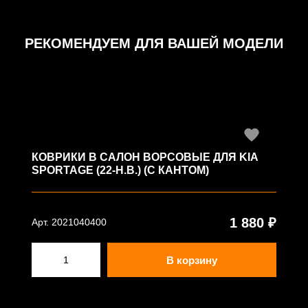
РЕКОМЕНДУЕМ ДЛЯ ВАШЕЙ МОДЕЛИ
КОВРИКИ В САЛОН ВОРСОВЫЕ ДЛЯ KIA
SPORTAGE (22-Н.В.) (С КАНТОМ)
1 880 ₽
Арт. 2021040400
В корзину