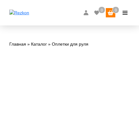
Главная
Каталог
Оплетки для руля