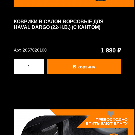
КОВРИКИ В САЛОН ВОРСОВЫЕ ДЛЯ
HAVAL DARGO (22-Н.В.) (С КАНТОМ)
1 880 ₽
Арт. 2057020100
В корзину