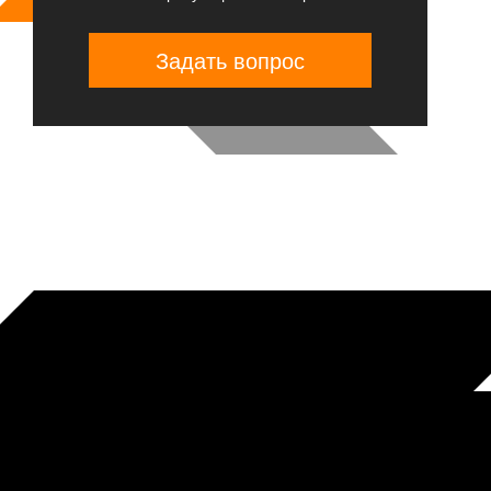
Задать вопрос