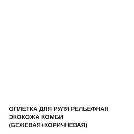
ОПЛЕТКА ДЛЯ РУЛЯ РЕЛЬЕФНАЯ
ЭКОКОЖА КОМБИ
(БЕЖЕВАЯ+КОРИЧНЕВАЯ)