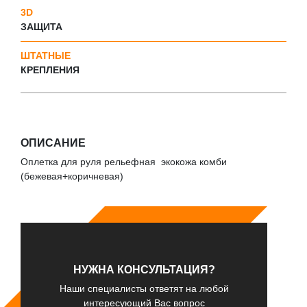
3D
ЗАЩИТА
ШТАТНЫЕ
КРЕПЛЕНИЯ
ОПИСАНИЕ
Оплетка для руля рельефная экокожа комби
(бежевая+коричневая)
НУЖНА КОНСУЛЬТАЦИЯ?
Наши специалисты ответят на любой
интересующий Вас вопрос