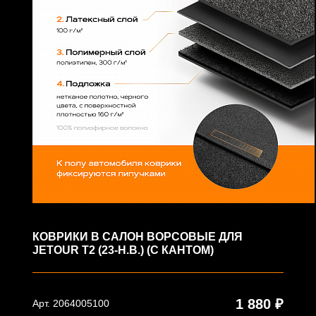
КОВРИКИ В САЛОН ВОРСОВЫЕ ДЛЯ
JETOUR T2 (23-Н.В.) (С КАНТОМ)
1 880 ₽
Арт. 2064005100