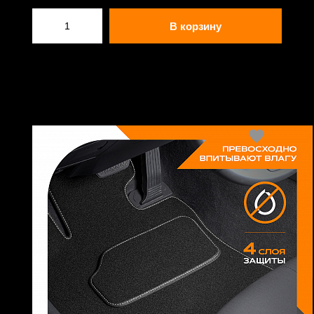
В корзину