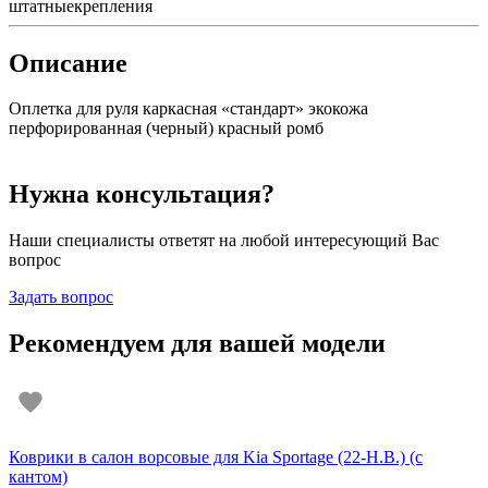
штатные
крепления
Описание
Оплетка для руля каркасная «стандарт» экокожа
перфорированная (черный) красный ромб
Нужна консультация?
Наши специалисты ответят на любой интересующий Вас
вопрос
Задать вопрос
Рекомендуем для вашей модели
Коврики в салон ворсовые для Kia Sportage (22-Н.В.) (с
кантом)