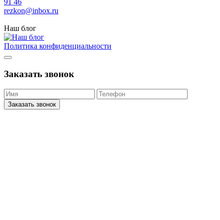
91 46
rezkon@inbox.ru
Наш блог
Политика конфиденциальности
Заказать звонок
Заказать звонок