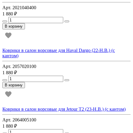
Арт. 2021040400
1 880 ₽
В корзину
Коврики в салон ворсовые для Haval Dargo (22-Н.В.) (с
кантом)
Арт. 2057020100
1 880 ₽
В корзину
Коврики в салон ворсовые для Jetour T2 (23-Н.В.) (с кантом)
Арт. 2064005100
1 880 ₽