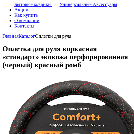
Бытовые коврики
Универсальные Аксессуары
Акции
Как купить
О компании
Контакты
Главная
Каталог
Оплетки для руля
Оплетка для руля каркасная
«стандарт» экокожа перфорированная
(черный) красный ромб