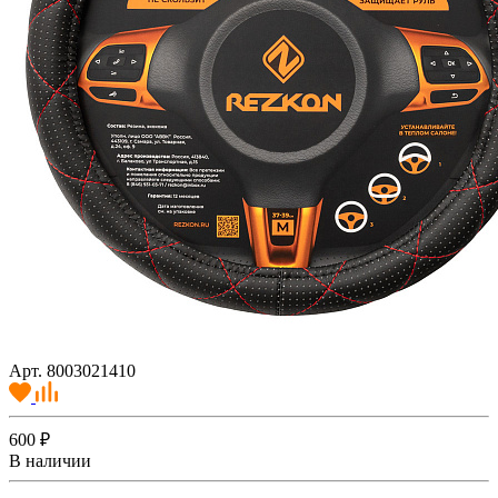
Арт. 8003021410
600 ₽
В наличии