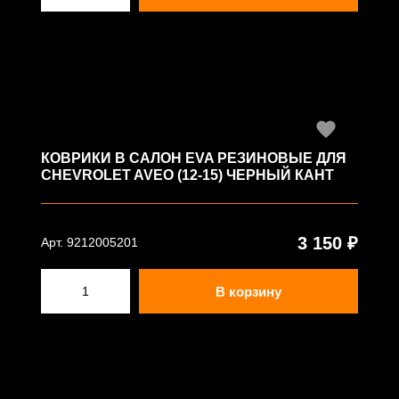
КОВРИКИ В САЛОН EVA РЕЗИНОВЫЕ ДЛЯ
CHEVROLET AVEO (12-15) ЧЕРНЫЙ КАНТ
3 150 ₽
Арт. 9212005201
В корзину