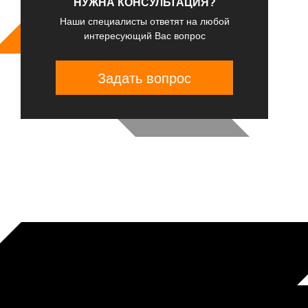
НУЖНА КОНСУЛЬТАЦИЯ?
Наши специалисты ответят на любой
интересующий Вас вопрос
Задать вопрос