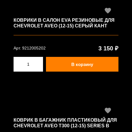
КОВРИКИ В САЛОН EVA РЕЗИНОВЫЕ ДЛЯ
CHEVROLET AVEO (12-15) СЕРЫЙ КАНТ
3 150 ₽
Арт. 9212005202
В корзину
КОВРИК В БАГАЖНИК ПЛАСТИКОВЫЙ ДЛЯ
CHEVROLET AVEO T300 (12-15) SERIES B