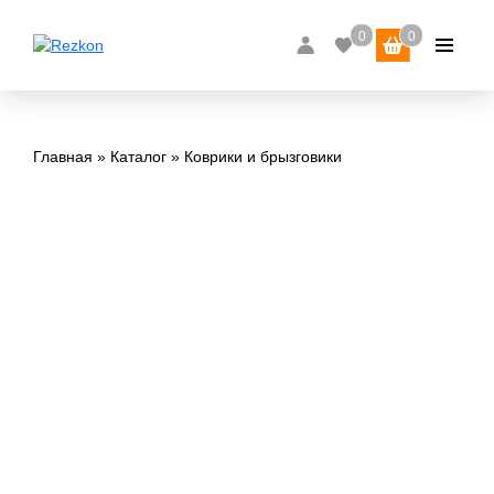
Главная
Каталог
Коврики и брызговики