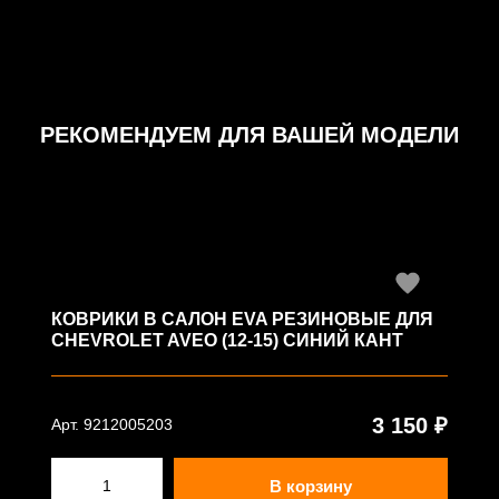
РЕКОМЕНДУЕМ ДЛЯ ВАШЕЙ МОДЕЛИ
КОВРИКИ В САЛОН EVA РЕЗИНОВЫЕ ДЛЯ
CHEVROLET AVEO (12-15) СИНИЙ КАНТ
3 150 ₽
Арт. 9212005203
В корзину