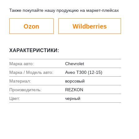
Также покупайте нашу продукцию на маркет-плейсах
Ozon
Wildberries
ХАРАКТЕРИСТИКИ:
Марка авто:
Chevrolet
Марка / Модель авто:
Aveo T300 (12-15)
Материал:
ворсовый
Производитель:
REZKON
Цвет:
черный