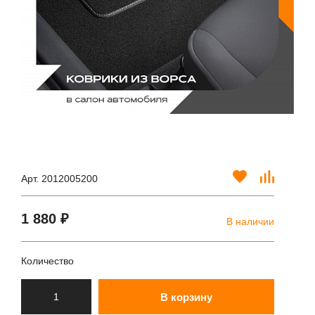
Арт. 2012005200
1 880 ₽
В наличии
Количество
В корзину