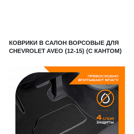
КОВРИКИ В САЛОН ВОРСОВЫЕ ДЛЯ
CHEVROLET AVEO (12-15) (С КАНТОМ)