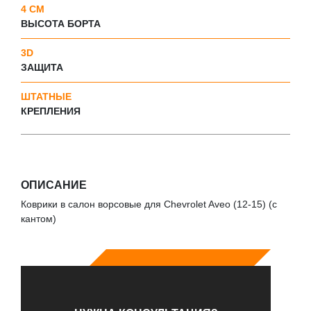
4 СМ
ВЫСОТА БОРТА
3D
ЗАЩИТА
ШТАТНЫЕ
КРЕПЛЕНИЯ
ОПИСАНИЕ
Коврики в салон ворсовые для Chevrolet Aveo (12-15) (с
кантом)