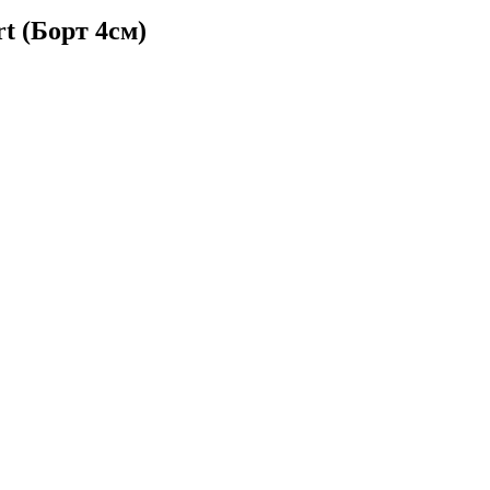
t (Борт 4см)