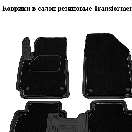
Коврики в салон резиновые Transformer д