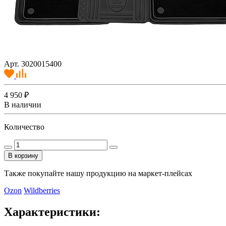
Арт. 3020015400
4 950 ₽
В наличии
Количество
В корзину
Также покупайте нашу продукцию на маркет-плейсах
Ozon
Wildberries
Характеристики: