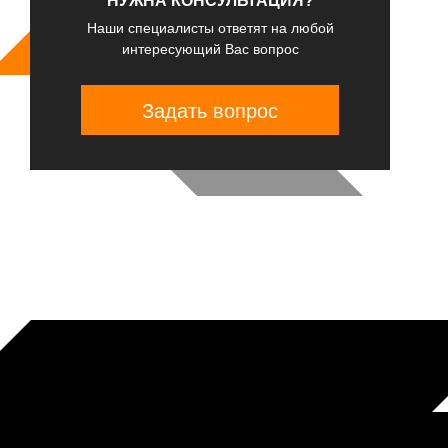
НУЖНА КОНСУЛЬТАЦИЯ?
Наши специалисты ответят на любой
интересующий Вас вопрос
Задать вопрос