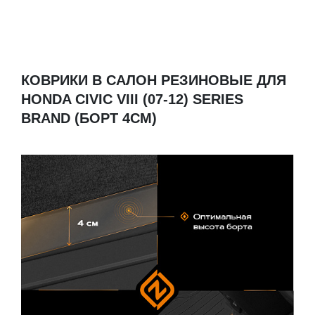
КОВРИКИ В САЛОН РЕЗИНОВЫЕ ДЛЯ
HONDA CIVIC VIII (07-12) SERIES
BRAND (БОРТ 4СМ)