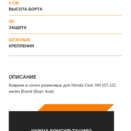
4 СМ
ВЫСОТА БОРТА
3D
ЗАЩИТА
ШТАТНЫЕ
КРЕПЛЕНИЯ
ОПИСАНИЕ
Коврики в салон резиновые для Honda Civic VIII (07-12)
series Brand (Борт 4см)