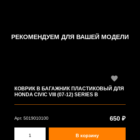
РЕКОМЕНДУЕМ ДЛЯ ВАШЕЙ МОДЕЛИ
КОВРИК В БАГАЖНИК ПЛАСТИКОВЫЙ ДЛЯ
HONDA CIVIC VIII (07-12) SERIES B
650 ₽
Арт. 5019010100
В корзину