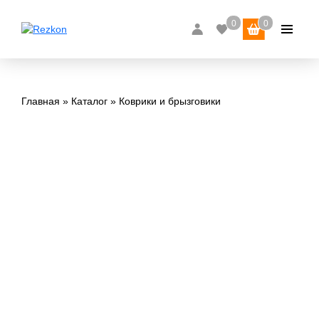
Главная
Каталог
Коврики и брызговики