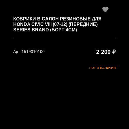
КОВРИКИ В САЛОН РЕЗИНОВЫЕ ДЛЯ
HONDA CIVIC VIII (07-12) (ПЕРЕДНИЕ)
SERIES BRAND (БОРТ 4СМ)
2 200 ₽
Арт. 1519010100
нет в наличии