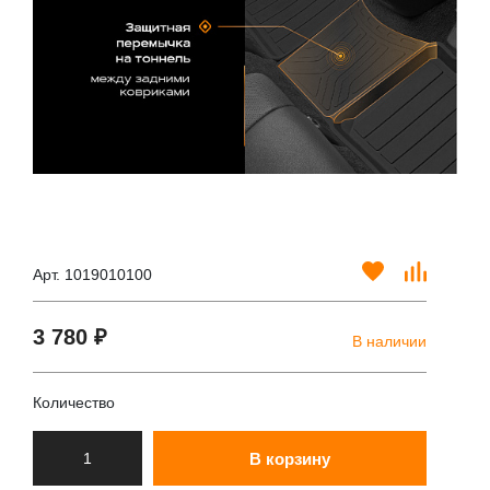
Арт. 1019010100
3 780 ₽
В наличии
Количество
В корзину