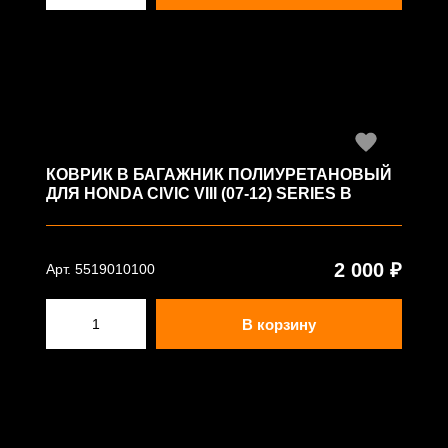
КОВРИК В БАГАЖНИК ПОЛИУРЕТАНОВЫЙ
ДЛЯ HONDA CIVIC VIII (07-12) SERIES B
2 000 ₽
Арт. 5519010100
В корзину