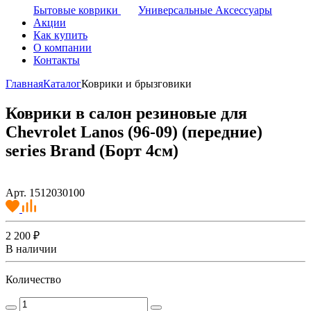
Бытовые коврики
Универсальные Аксессуары
Акции
Как купить
О компании
Контакты
Главная
Каталог
Коврики и брызговики
Коврики в салон резиновые для
Chevrolet Lanos (96-09) (передние)
series Brand (Борт 4см)
Арт. 1512030100
2 200 ₽
В наличии
Количество