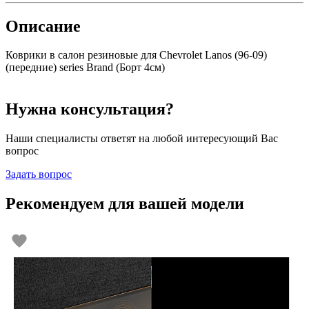
Описание
Коврики в салон резиновые для Chevrolet Lanos (96-09)
(передние) series Brand (Борт 4см)
Нужна консультация?
Наши специалисты ответят на любой интересующий Вас
вопрос
Задать вопрос
Рекомендуем для вашей модели