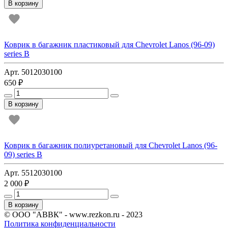
В корзину
Коврик в багажник пластиковый для Chevrolet Lanos (96-09)
series B
Арт. 5012030100
650 ₽
В корзину
Коврик в багажник полиуретановый для Chevrolet Lanos (96-
09) series B
Арт. 5512030100
2 000 ₽
В корзину
© ООО "АВВК" - www.rezkon.ru - 2023
Политика конфиденциальности