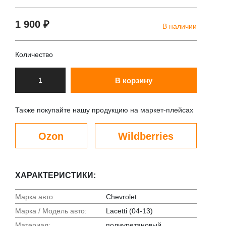
1 900 ₽
В наличии
Количество
В корзину
Также покупайте нашу продукцию на маркет-плейсах
Ozon
Wildberries
ХАРАКТЕРИСТИКИ:
Марка авто:
Chevrolet
Марка / Модель авто:
Lacetti (04-13)
Материал:
полиуретановый