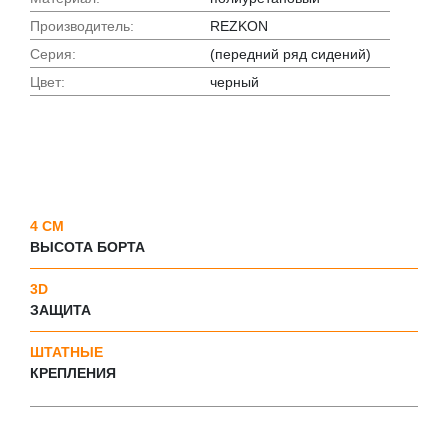
Производитель:
REZKON
Серия:
(передний ряд сидений)
Цвет:
черный
4 СМ
ВЫСОТА БОРТА
3D
ЗАЩИТА
ШТАТНЫЕ
КРЕПЛЕНИЯ