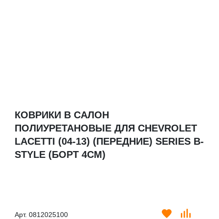
КОВРИКИ В САЛОН
ПОЛИУРЕТАНОВЫЕ ДЛЯ CHEVROLET
LACETTI (04-13) (ПЕРЕДНИЕ) SERIES B-
STYLE (БОРТ 4СМ)
Арт. 0812025100