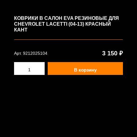
КОВРИКИ В САЛОН EVA РЕЗИНОВЫЕ ДЛЯ
CHEVROLET LACETTI (04-13) КРАСНЫЙ
КАНТ
3 150 ₽
Арт. 9212025104
В корзину