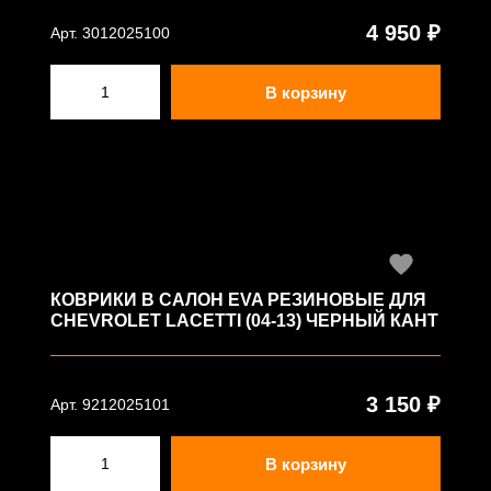
4 950 ₽
Арт. 3012025100
В корзину
КОВРИКИ В САЛОН EVA РЕЗИНОВЫЕ ДЛЯ
CHEVROLET LACETTI (04-13) ЧЕРНЫЙ КАНТ
3 150 ₽
Арт. 9212025101
В корзину