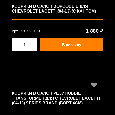
КОВРИКИ В САЛОН ВОРСОВЫЕ ДЛЯ
CHEVROLET LACETTI (04-13) (С КАНТОМ)
1 880 ₽
Арт. 2012025100
В корзину
КОВРИКИ В САЛОН РЕЗИНОВЫЕ
TRANSFORMER ДЛЯ CHEVROLET LACETTI
(04-13) SERIES BRAND (БОРТ 4СМ)