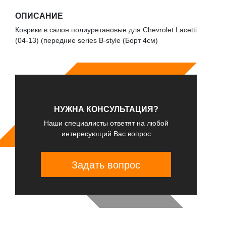
ОПИСАНИЕ
Коврики в салон полиуретановые для Chevrolet Lacetti
(04-13) (передние series B-style (Борт 4см)
НУЖНА КОНСУЛЬТАЦИЯ?
Наши специалисты ответят на любой
интересующий Вас вопрос
Задать вопрос