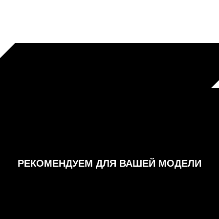
РЕКОМЕНДУЕМ ДЛЯ ВАШЕЙ МОДЕЛИ