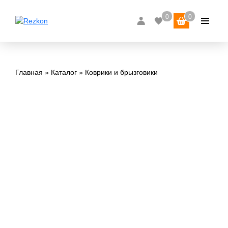
Главная
Каталог
Коврики и брызговики