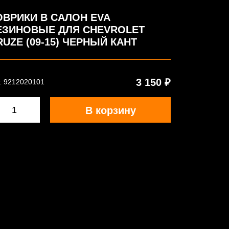
ОВРИКИ В САЛОН EVA
ЕЗИНОВЫЕ ДЛЯ CHEVROLET
RUZE (09-15) ЧЕРНЫЙ КАНТ
3 150 ₽
. 9212020101
В корзину