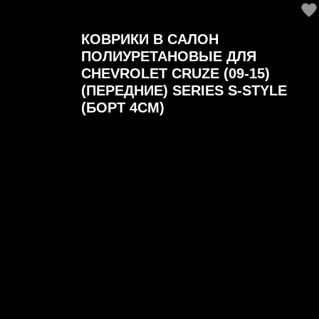
КОВРИКИ В САЛОН
ПОЛИУРЕТАНОВЫЕ ДЛЯ
CHEVROLET CRUZE (09-15)
(ПЕРЕДНИЕ) SERIES S-STYLE
(БОРТ 4СМ)