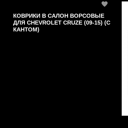
КОВРИКИ В САЛОН ВОРСОВЫЕ
ДЛЯ CHEVROLET CRUZE (09-15) (С
КАНТОМ)