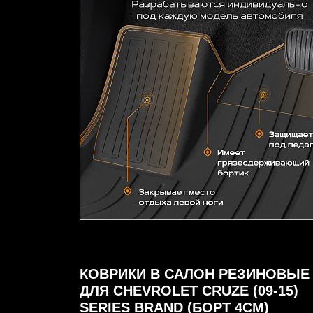
КОВРИКИ В САЛОН РЕЗИНОВЫЕ
ДЛЯ CHEVROLET CRUZE (09-15)
SERIES BRAND (БОРТ 4СМ)