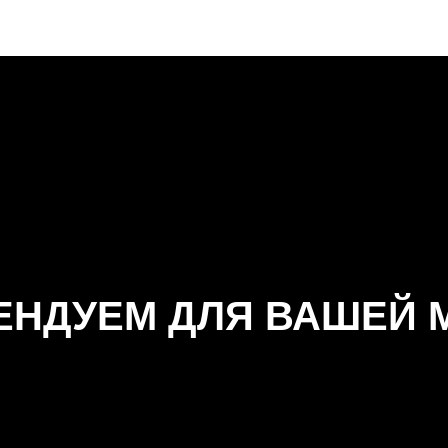
ЕНДУЕМ ДЛЯ ВАШЕЙ 