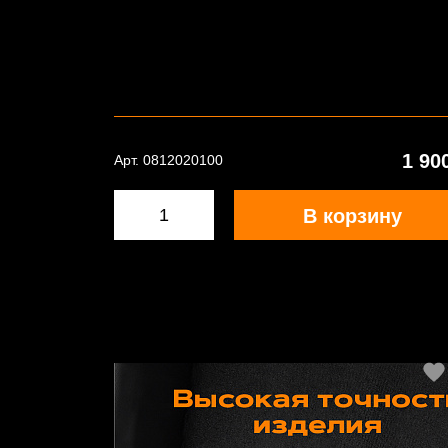
1 90
Арт. 0812020100
В корзину