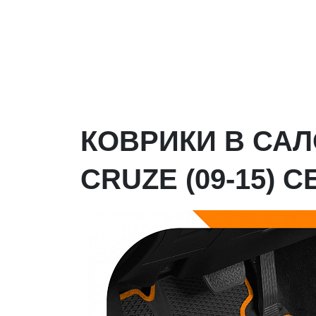
КОВРИКИ В СА
CRUZE (09-15) 