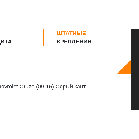
ШТАТНЫЕ
ИТА
КРЕПЛЕНИЯ
vrolet Cruze (09-15) Серый кант