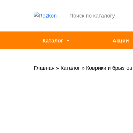
Каталог
Акции
Главная
Каталог
Коврики и брызгов