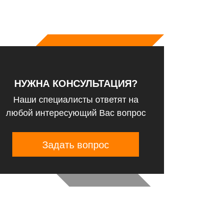
НУЖНА КОНСУЛЬТАЦИЯ?
Наши специалисты ответят на
любой интересующий Вас вопрос
Задать вопрос