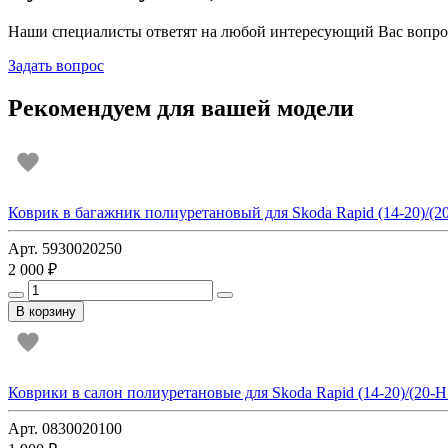
Наши специалисты ответят на любой интересующий Вас вопро
Задать вопрос
Рекомендуем для вашей модели
Коврик в багажник полиуретановый для Skoda Rapid (14-20)/(20-
Арт. 5930020250
2 000 ₽
В корзину
Коврики в салон полиуретановые для Skoda Rapid (14-20)/(20-Н.В.
Арт. 0830020100