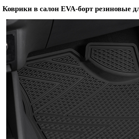
Коврики в салон EVA-борт резиновые для 