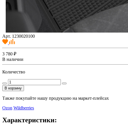
Арт. 1230020100
3 780 ₽
В наличии
Количество
В корзину
Также покупайте нашу продукцию на маркет-плейсах
Ozon
Wildberries
Характеристики: