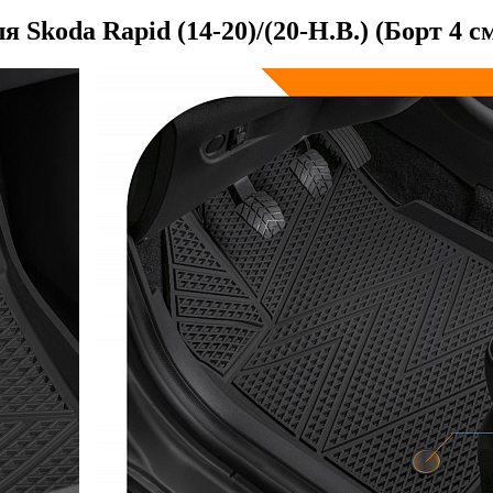
Skoda Rapid (14-20)/(20-Н.В.) (Борт 4 с