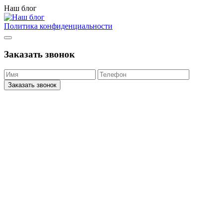
Наш блог
Политика конфиденциальности
Заказать звонок
Заказать звонок