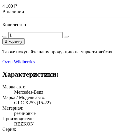
4 100 ₽
В наличии
Количество
В корзину
Также покупайте нашу продукцию на маркет-плейсах
Ozon
Wildberries
Характеристики:
Марка авто:
Mercedes-Benz
Марка / Модель авто:
GLC X253 (15-22)
Материал:
резиновые
Производитель:
REZKON
Серия: