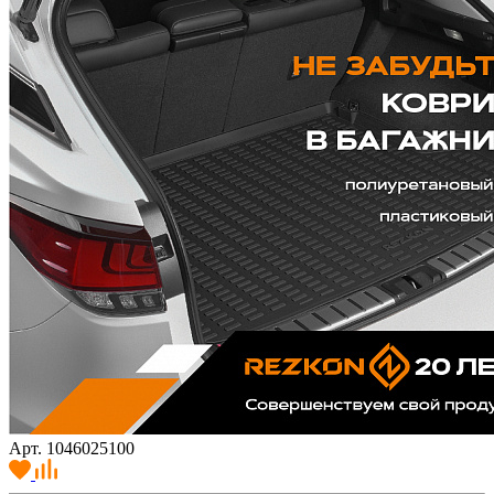
Арт. 1046025100