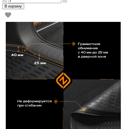
В корзину