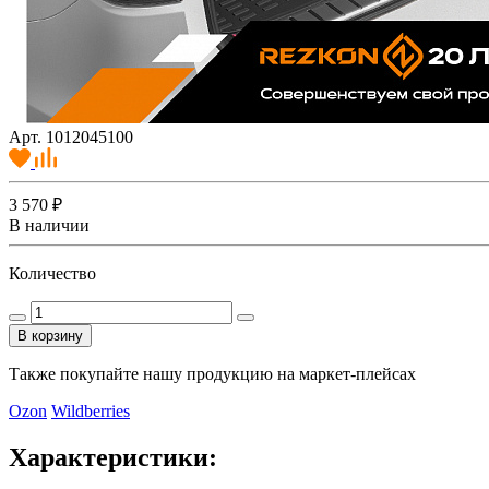
Арт. 1012045100
3 570 ₽
В наличии
Количество
В корзину
Также покупайте нашу продукцию на маркет-плейсах
Ozon
Wildberries
Характеристики: