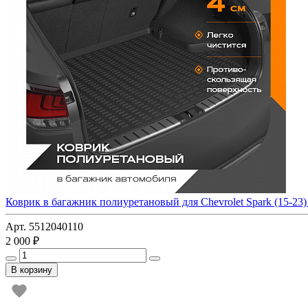
Коврик в багажник полиуретановый для Chevrolet Spark (15-23) 
Арт. 5512040110
2 000 ₽
В корзину