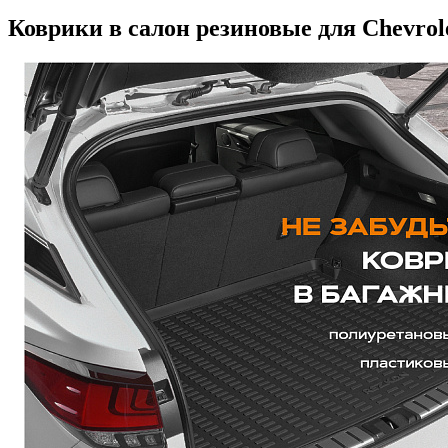
Коврики в салон резиновые для Chevrolet