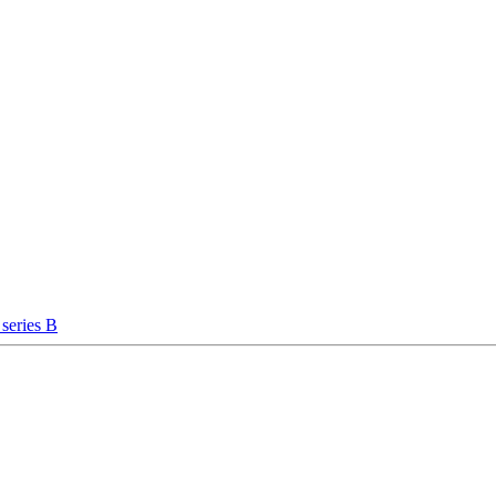
series B