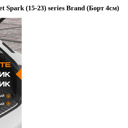
 Spark (15-23) series Brand (Борт 4см)