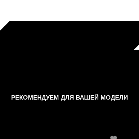
РЕКОМЕНДУЕМ ДЛЯ ВАШЕЙ МОДЕЛИ