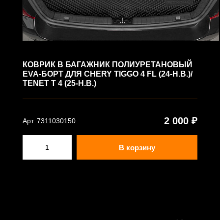
КОВРИК В БАГАЖНИК ПОЛИУРЕТАНОВЫЙ
EVA-БОРТ ДЛЯ CHERY TIGGO 4 FL (24-Н.В.)/
TENET T 4 (25-Н.В.)
2 000 ₽
Арт. 7311030150
В корзину