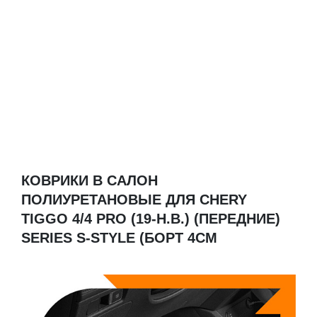
КОВРИКИ В САЛОН
ПОЛИУРЕТАНОВЫЕ ДЛЯ CHERY
TIGGO 4/4 PRO (19-Н.В.) (ПЕРЕДНИЕ)
SERIES S-STYLE (БОРТ 4СМ