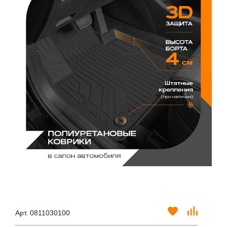
Арт. 0811030100