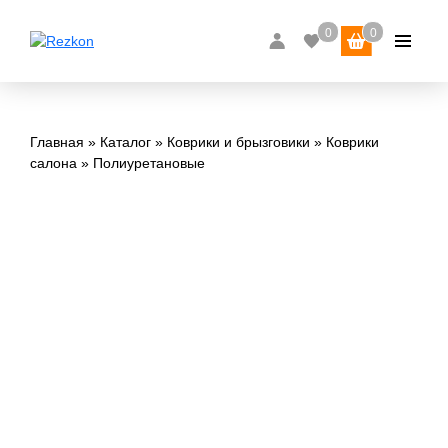
Главная
Каталог
Коврики и брызговики
Коврики
салона
Полиуретановые