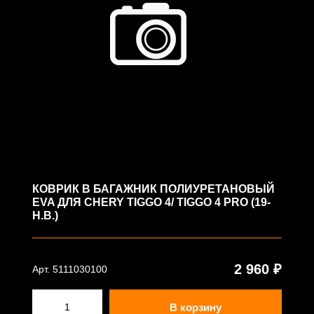
КОВРИК В БАГАЖНИК ПОЛИУРЕТАНОВЫЙ
EVA ДЛЯ CHERY TIGGO 4/ TIGGO 4 PRO (19-
Н.В.)
2 960 ₽
Арт. 5111030100
В корзину