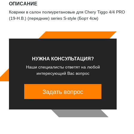
ОПИСАНИЕ
Коврики в салон полиуретановые для Chery Tiggo 4/4 PRO
(19-Н.В.) (передние) series S-style (Борт 4см)
НУЖНА КОНСУЛЬТАЦИЯ?
Наши специалисты ответят на любой
интересующий Вас вопрос
Задать вопрос