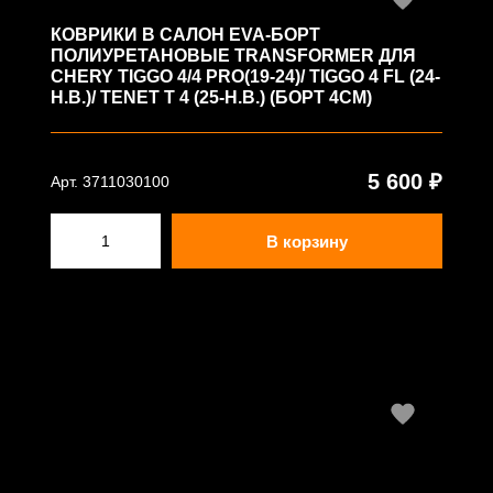
КОВРИКИ В САЛОН EVA-БОРТ
ПОЛИУРЕТАНОВЫЕ TRANSFORMER ДЛЯ
CHERY TIGGO 4/4 PRO(19-24)/ TIGGO 4 FL (24-
Н.В.)/ TENET T 4 (25-Н.В.) (БОРТ 4СМ)
5 600 ₽
Арт. 3711030100
В корзину