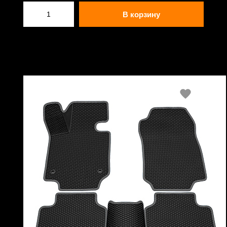
В корзину