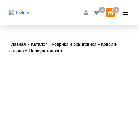
Главная
Каталог
Коврики и брызговики
Коврики
салона
Полиуретановые