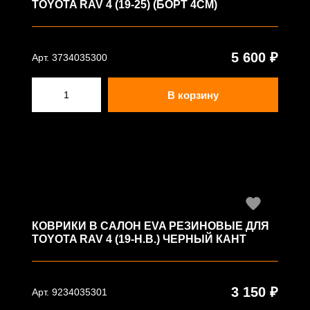
TOYOTA RAV 4 (19-25) (БОРТ 4СМ)
5 600 ₽
Арт. 3734035300
В корзину
КОВРИКИ В САЛОН EVA РЕЗИНОВЫЕ ДЛЯ
TOYOTA RAV 4 (19-Н.В.) ЧЕРНЫЙ КАНТ
3 150 ₽
Арт. 9234035301