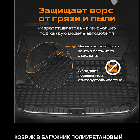
КОВРИК В БАГАЖНИК ПОЛИУРЕТАНОВЫЙ