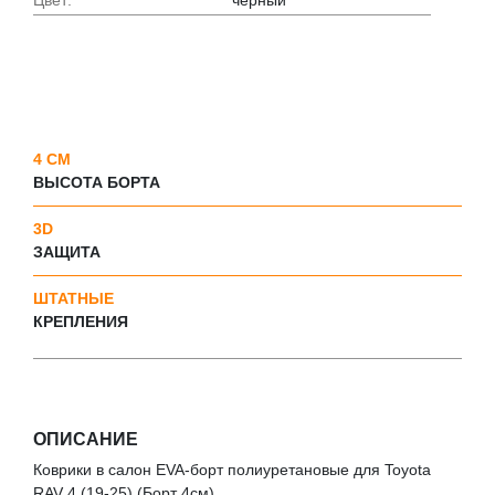
4 СМ
ВЫСОТА БОРТА
3D
ЗАЩИТА
ШТАТНЫЕ
КРЕПЛЕНИЯ
ОПИСАНИЕ
Коврики в салон EVA-борт полиуретановые для Toyota
RAV 4 (19-25) (Борт 4см)