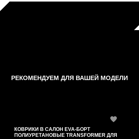
РЕКОМЕНДУЕМ ДЛЯ ВАШЕЙ МОДЕЛИ
КОВРИКИ В САЛОН EVA-БОРТ
ПОЛИУРЕТАНОВЫЕ TRANSFORMER ДЛЯ