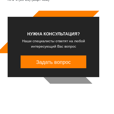
НУЖНА КОНСУЛЬТАЦИЯ?
Наши специалисты ответят на любой
интересующий Вас вопрос
Задать вопрос