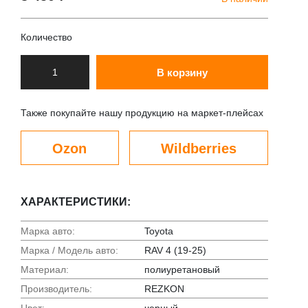
Количество
В корзину
Также покупайте нашу продукцию на маркет-плейсах
Ozon
Wildberries
ХАРАКТЕРИСТИКИ:
Марка авто:
Toyota
Марка / Модель авто:
RAV 4 (19-25)
Материал:
полиуретановый
Производитель:
REZKON
Цвет:
черный