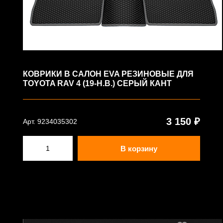
КОВРИКИ В САЛОН EVA РЕЗИНОВЫЕ ДЛЯ
TOYOTA RAV 4 (19-Н.В.) СЕРЫЙ КАНТ
3 150 ₽
Арт. 9234035302
В корзину