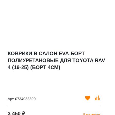
КОВРИКИ В САЛОН EVA-БОРТ
ПОЛИУРЕТАНОВЫЕ ДЛЯ TOYOTA RAV
4 (19-25) (БОРТ 4СМ)
Арт. 0734035300
3 450 ₽
В наличии