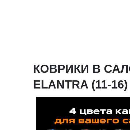
КОВРИКИ В САЛ
ELANTRA (11-16