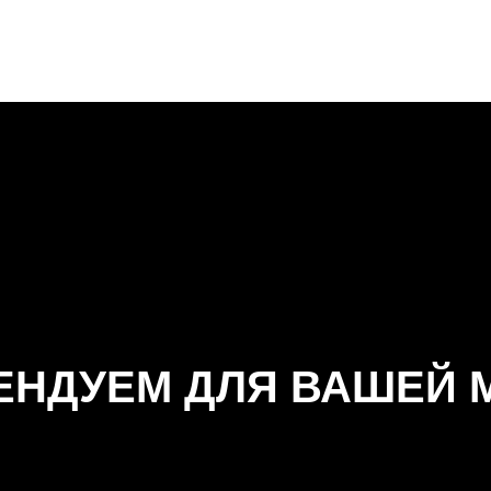
ЕНДУЕМ ДЛЯ ВАШЕЙ 