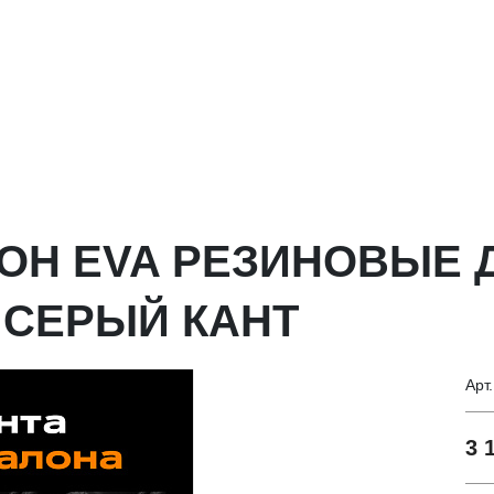
ОН EVA РЕЗИНОВЫЕ 
) СЕРЫЙ КАНТ
Арт
3 