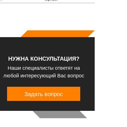
НУЖНА КОНСУЛЬТАЦИЯ?
Наши специалисты ответят на
любой интересующий Вас вопрос
Задать вопрос