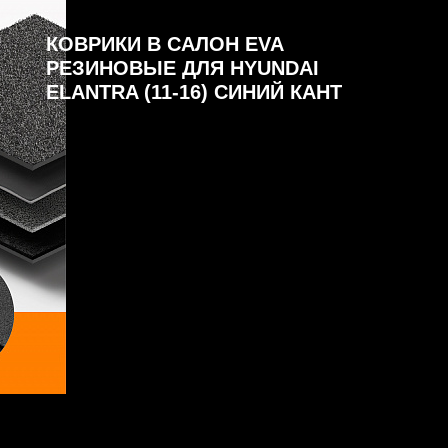
КОВРИКИ В САЛОН EVA
РЕЗИНОВЫЕ ДЛЯ HYUNDAI
ELANTRA (11-16) СИНИЙ КАНТ