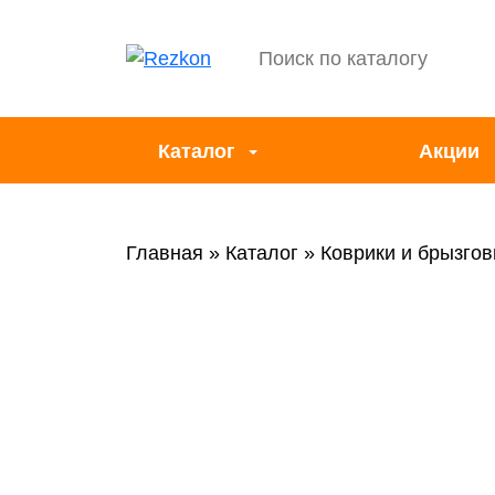
Каталог
Акции
Главная
Каталог
Коврики и брызгов