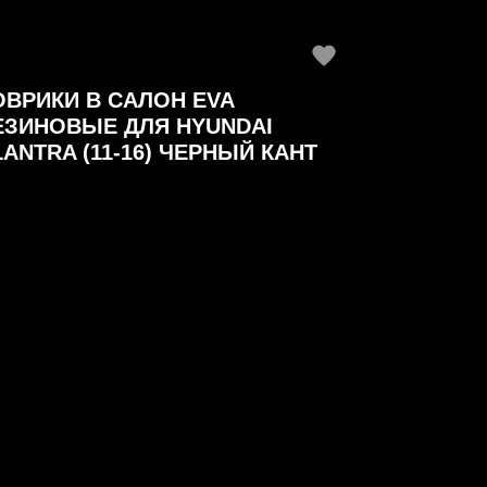
ОВРИКИ В САЛОН EVA
ЕЗИНОВЫЕ ДЛЯ HYUNDAI
LANTRA (11-16) ЧЕРНЫЙ КАНТ