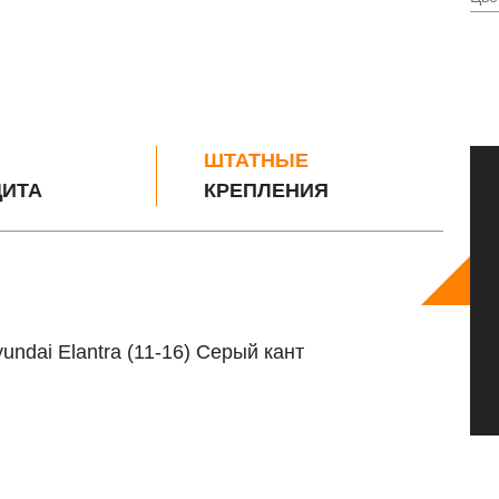
ШТАТНЫЕ
ИТА
КРЕПЛЕНИЯ
ndai Elantra (11-16) Серый кант