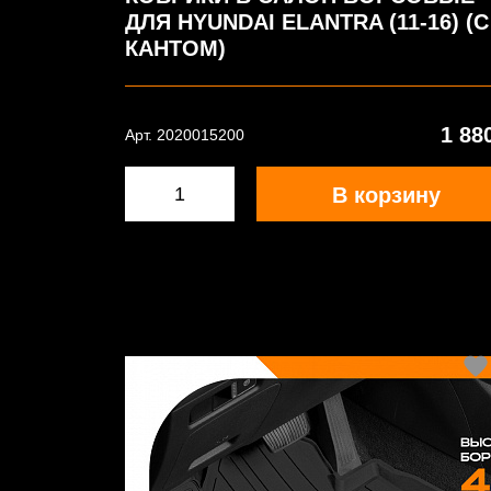
ДЛЯ HYUNDAI ELANTRA (11-16) (С
КАНТОМ)
1 88
Арт. 2020015200
В корзину