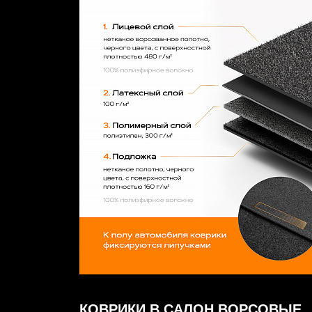
КОВРИКИ В САЛОН ВОРСОВЫЕ