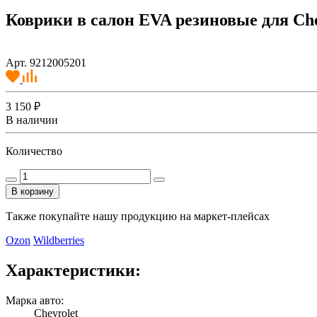
Коврики в салон EVA резиновые для Che
Арт. 9212005201
3 150 ₽
В наличии
Количество
В корзину
Также покупайте нашу продукцию на маркет-плейсах
Ozon
Wildberries
Характеристики:
Марка авто:
Chevrolet