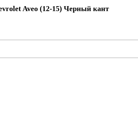
vrolet Aveo (12-15) Черный кант