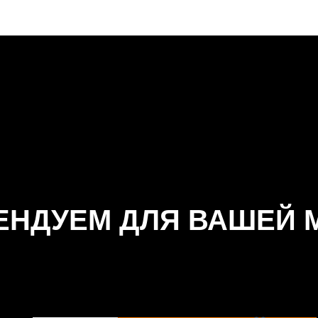
ЕНДУЕМ ДЛЯ ВАШЕЙ 