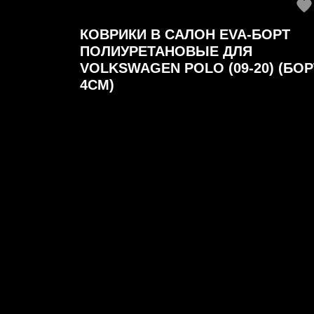
КОВРИКИ В САЛОН EVA-БОРТ
ПОЛИУРЕТАНОВЫЕ ДЛЯ
VOLKSWAGEN POLO (09-20) (БОР
4СМ)