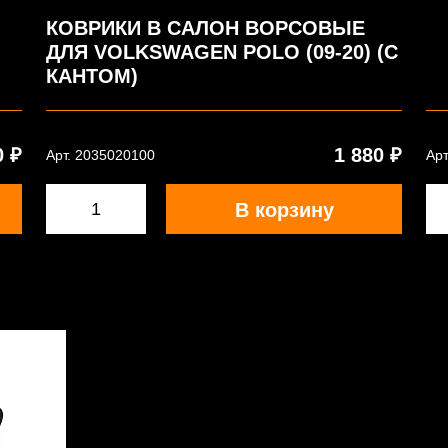
КОВРИКИ В САЛОН ВОРСОВЫЕ
ДЛЯ VOLKSWAGEN POLO (09-20) (С
КАНТОМ)
0 ₽
1 880 ₽
Арт. 2035020100
Арт
В корзину