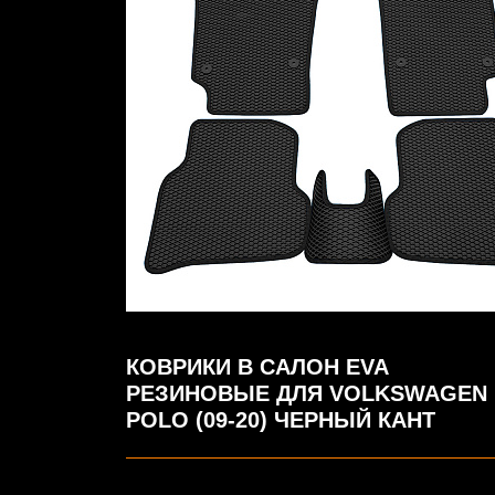
КОВРИКИ В САЛОН EVA
РЕЗИНОВЫЕ ДЛЯ VOLKSWAGEN
POLO (09-20) ЧЕРНЫЙ КАНТ