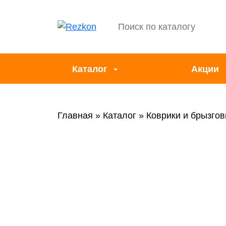
Каталог
Акции
Главная
Каталог
Коврики и брызгов