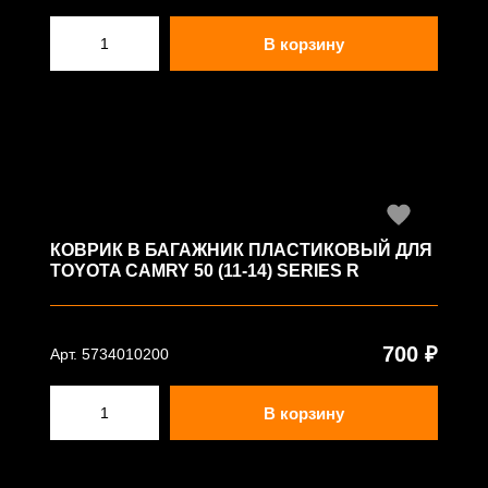
В корзину
КОВРИК В БАГАЖНИК ПЛАСТИКОВЫЙ ДЛЯ
TOYOTA CAMRY 50 (11-14) SERIES R
700 ₽
Арт. 5734010200
В корзину