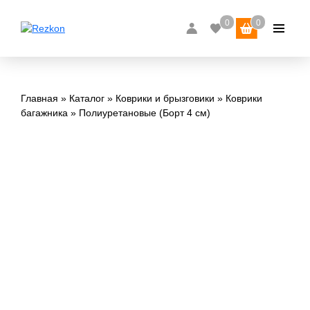
Главная
Каталог
Коврики и брызговики
Коврики
багажника
Полиуретановые (Борт 4 см)