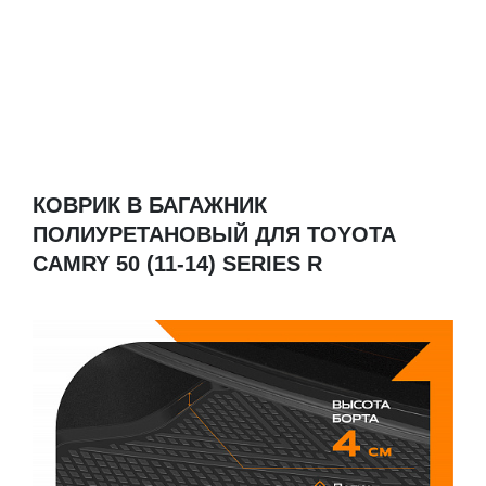
КОВРИК В БАГАЖНИК
ПОЛИУРЕТАНОВЫЙ ДЛЯ TOYOTA
CAMRY 50 (11-14) SERIES R