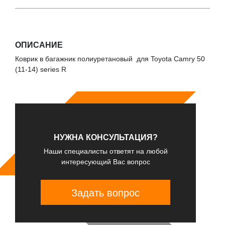
ОПИСАНИЕ
Коврик в багажник полиуретановый для Toyota Camry 50
(11-14) series R
НУЖНА КОНСУЛЬТАЦИЯ?
Наши специалисты ответят на любой
интересующий Вас вопрос
Задать вопрос