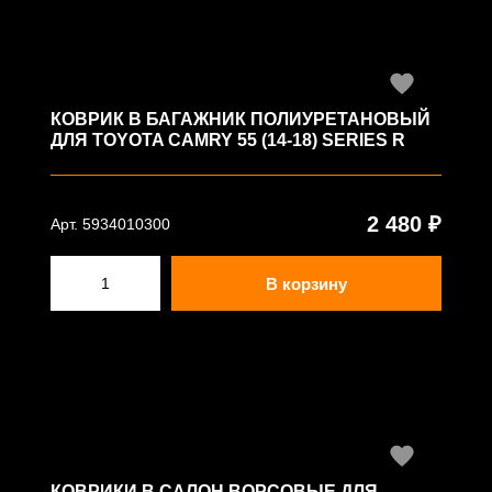
КОВРИК В БАГАЖНИК ПОЛИУРЕТАНОВЫЙ
ДЛЯ TOYOTA CAMRY 55 (14-18) SERIES R
2 480 ₽
Арт. 5934010300
В корзину
КОВРИКИ В САЛОН ВОРСОВЫЕ ДЛЯ