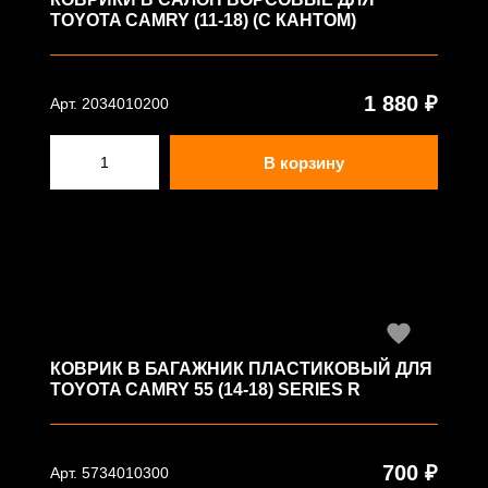
TOYOTA CAMRY (11-18) (С КАНТОМ)
1 880 ₽
Арт. 2034010200
В корзину
КОВРИК В БАГАЖНИК ПЛАСТИКОВЫЙ ДЛЯ
TOYOTA CAMRY 55 (14-18) SERIES R
700 ₽
Арт. 5734010300