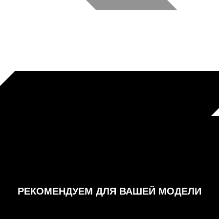
РЕКОМЕНДУЕМ ДЛЯ ВАШЕЙ МОДЕЛИ