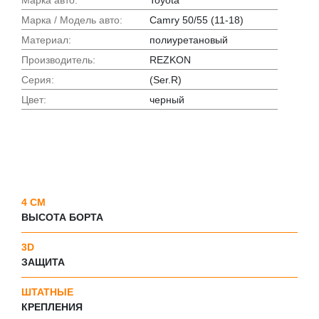
Марка / Модель авто:
Camry 50/55 (11-18)
Материал:
полиуретановый
Производитель:
REZKON
Серия:
(Ser.R)
Цвет:
черный
4 СМ
ВЫСОТА БОРТА
3D
ЗАЩИТА
ШТАТНЫЕ
КРЕПЛЕНИЯ