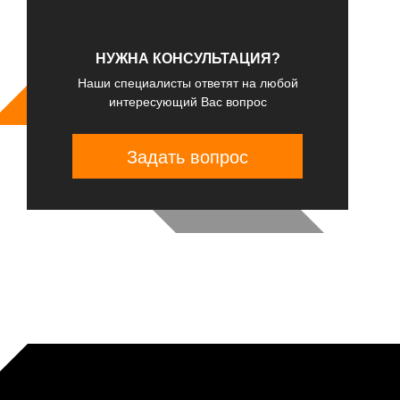
НУЖНА КОНСУЛЬТАЦИЯ?
Наши специалисты ответят на любой
интересующий Вас вопрос
Задать вопрос