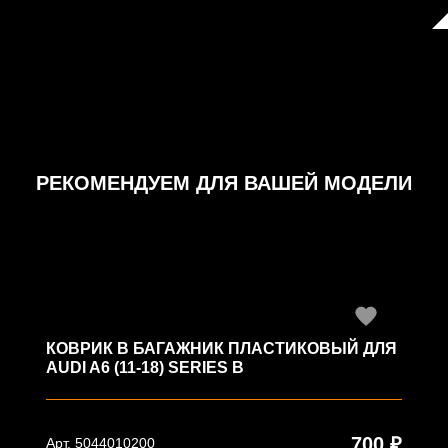
РЕКОМЕНДУЕМ ДЛЯ ВАШЕЙ МОДЕЛИ
КОВРИК В БАГАЖНИК ПЛАСТИКОВЫЙ ДЛЯ
AUDI A6 (11-18) SERIES B
700 ₽
Арт. 5044010200