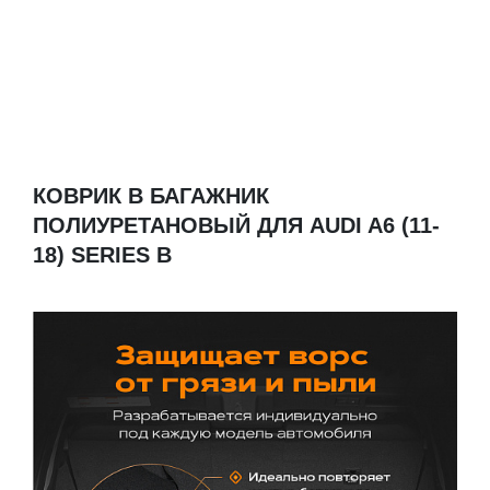
КОВРИК В БАГАЖНИК
ПОЛИУРЕТАНОВЫЙ ДЛЯ AUDI A6 (11-
18) SERIES B