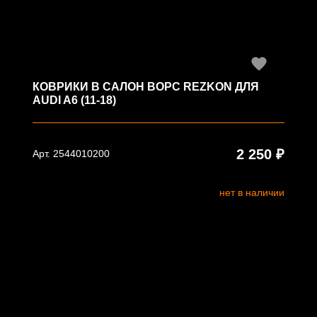
КОВРИКИ В САЛОН ВОРС REZKON ДЛЯ
AUDI A6 (11-18)
2 250 ₽
Арт. 2544010200
нет в наличии