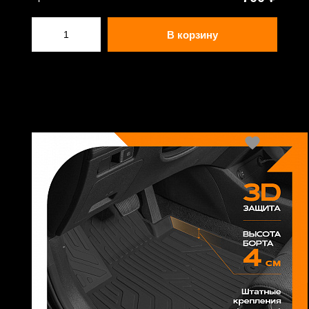
В корзину