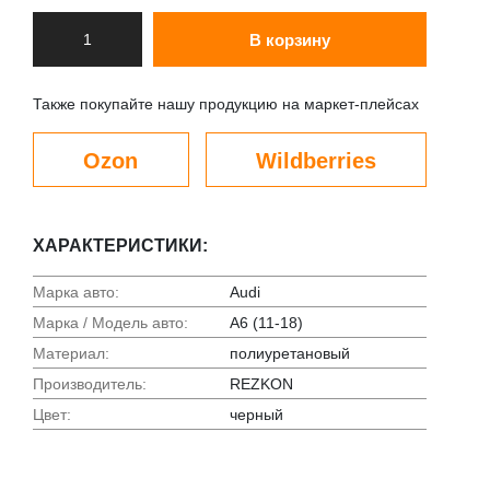
В корзину
Также покупайте нашу продукцию на маркет-плейсах
Ozon
Wildberries
ХАРАКТЕРИСТИКИ:
Марка авто:
Audi
Марка / Модель авто:
A6 (11-18)
Материал:
полиуретановый
Производитель:
REZKON
Цвет:
черный