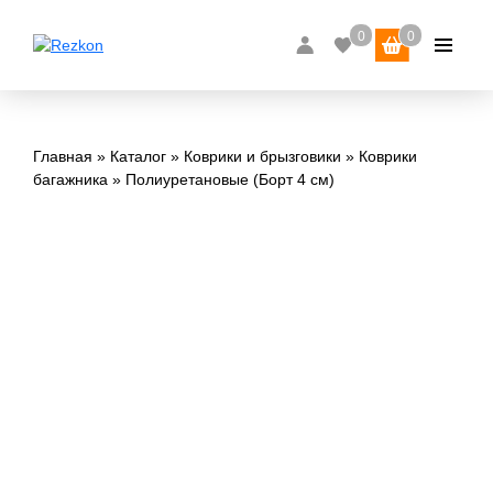
Главная
Каталог
Коврики и брызговики
Коврики
багажника
Полиуретановые (Борт 4 см)