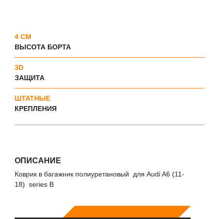
4 СМ
ВЫСОТА БОРТА
3D
ЗАЩИТА
ШТАТНЫЕ
КРЕПЛЕНИЯ
ОПИСАНИЕ
Коврик в багажник полиуретановый для Audi A6 (11-
18) series B