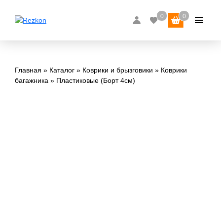
Главная
Каталог
Коврики и брызговики
Коврики
багажника
Пластиковые (Борт 4см)