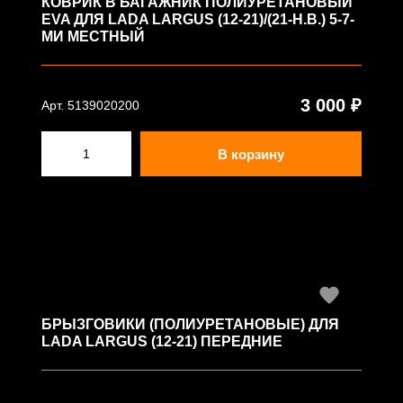
КОВРИК В БАГАЖНИК ПОЛИУРЕТАНОВЫЙ
EVA ДЛЯ LADA LARGUS (12-21)/(21-Н.В.) 5-7-
МИ МЕСТНЫЙ
3 000 ₽
Арт. 5139020200
В корзину
БРЫЗГОВИКИ (ПОЛИУРЕТАНОВЫЕ) ДЛЯ
LADA LARGUS (12-21) ПЕРЕДНИЕ