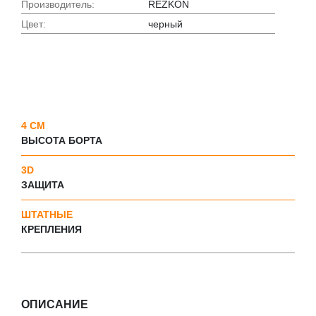
Производитель:
REZKON
Цвет:
черный
4 СМ
ВЫСОТА БОРТА
3D
ЗАЩИТА
ШТАТНЫЕ
КРЕПЛЕНИЯ
ОПИСАНИЕ