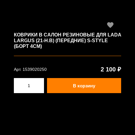
КОВРИКИ В САЛОН РЕЗИНОВЫЕ ДЛЯ LADA
LARGUS (21-Н.В) (ПЕРЕДНИЕ) S-STYLE
(БОРТ 4СМ)
2 100 ₽
Арт. 1539020250
В корзину