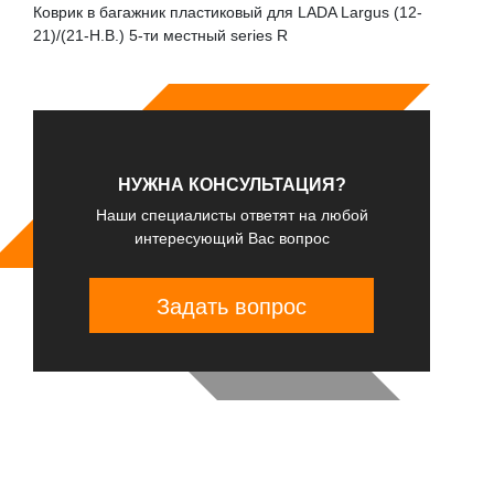
Коврик в багажник пластиковый для LADA Largus (12-
21)/(21-Н.В.) 5-ти местный series R
НУЖНА КОНСУЛЬТАЦИЯ?
Наши специалисты ответят на любой
интересующий Вас вопрос
Задать вопрос