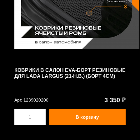
КОВРИКИ В САЛОН EVA-БОРТ РЕЗИНОВЫЕ
ДЛЯ LADA LARGUS (21-Н.В.) (БОРТ 4СМ)
3 350 ₽
Арт. 1239020200
В корзину