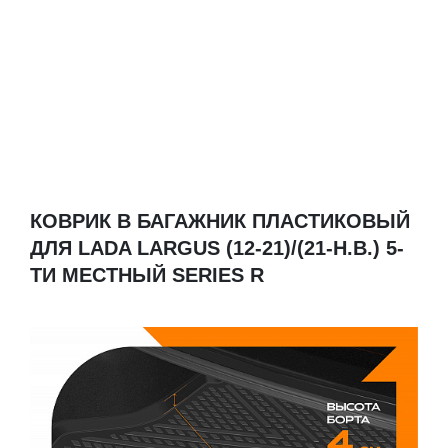
КОВРИК В БАГАЖНИК ПЛАСТИКОВЫЙ
ДЛЯ LADA LARGUS (12-21)/(21-Н.В.) 5-
ТИ МЕСТНЫЙ SERIES R