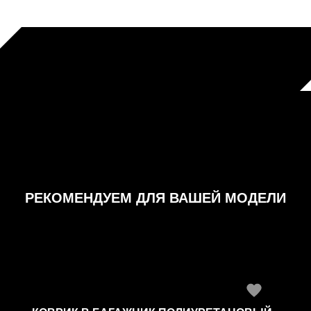
РЕКОМЕНДУЕМ ДЛЯ ВАШЕЙ МОДЕЛИ