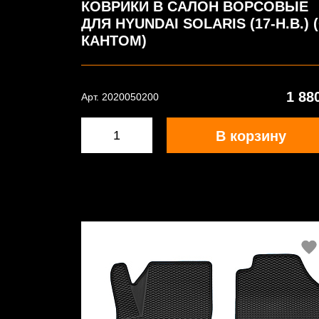
КОВРИКИ В САЛОН ВОРСОВЫЕ
ДЛЯ HYUNDAI SOLARIS (17-Н.В.) 
КАНТОМ)
1 88
Арт. 2020050200
В корзину