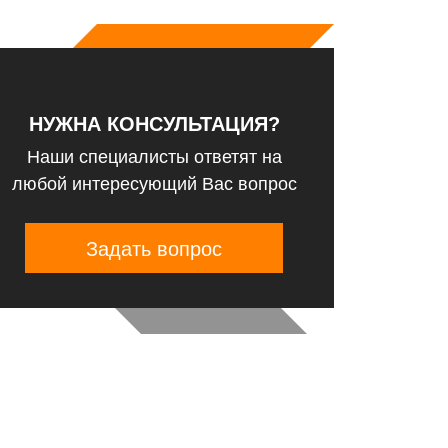
НУЖНА КОНСУЛЬТАЦИЯ?
Наши специалисты ответят на
любой интересующий Вас вопрос
Задать вопрос