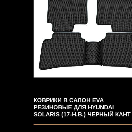
КОВРИКИ В САЛОН EVA
РЕЗИНОВЫЕ ДЛЯ HYUNDAI
SOLARIS (17-Н.В.) ЧЕРНЫЙ КАНТ