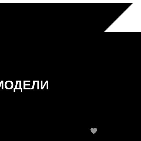
МОДЕЛИ