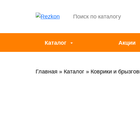
Каталог
Акции
Главная
Каталог
Коврики и брызгов