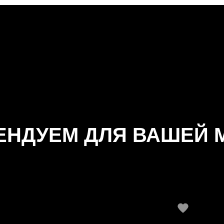
ЕНДУЕМ ДЛЯ ВАШЕЙ 