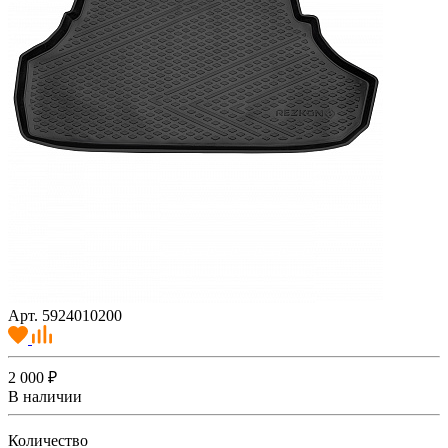
Арт. 5924010200
2 000 ₽
В наличии
Количество