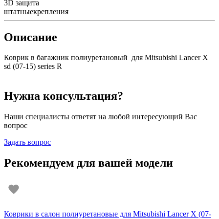
3D
защита
штатные
крепления
Описание
Коврик в багажник полиуретановый для Mitsubishi Lancer Х
sd (07-15) series R
Нужна консультация?
Наши специалисты ответят на любой интересующий Вас
вопрос
Задать вопрос
Рекомендуем для вашей модели
Коврики в салон полиуретановые для Mitsubishi Lancer Х (07-