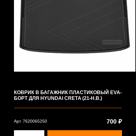
КОВРИК В БАГАЖНИК ПЛАСТИКОВЫЙ EVA-
БОРТ ДЛЯ HYUNDAI CRETA (21-Н.В.)
700 ₽
Арт. 7620065250