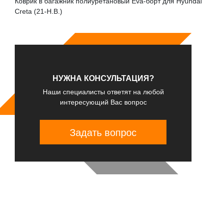
Коврик в багажник полиуретановый Eva-борт для Hyundai
Creta (21-Н.В.)
НУЖНА КОНСУЛЬТАЦИЯ?
Наши специалисты ответят на любой
интересующий Вас вопрос
Задать вопрос