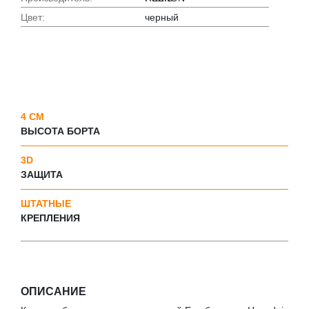
Цвет:
черный
4 СМ
ВЫСОТА БОРТА
3D
ЗАЩИТА
ШТАТНЫЕ
КРЕПЛЕНИЯ
ОПИСАНИЕ