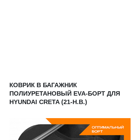
КОВРИК В БАГАЖНИК
ПОЛИУРЕТАНОВЫЙ EVA-БОРТ ДЛЯ
HYUNDAI CRETA (21-Н.В.)