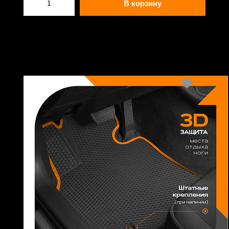
В корзину