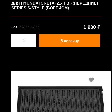
ДЛЯ HYUNDAI CRETA (21-Н.В.) (ПЕРЕДНИЕ)
SERIES S-STYLE (БОРТ 4СМ)
1 900 ₽
Арт. 0820065200
В корзину