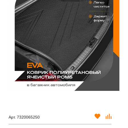
Арт. 7320065250