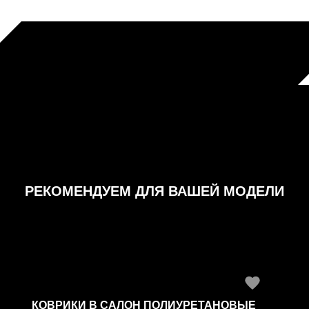
РЕКОМЕНДУЕМ ДЛЯ ВАШЕЙ МОДЕЛИ
КОВРИКИ В САЛОН ПОЛИУРЕТАНОВЫЕ