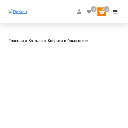
Главная
Каталог
Коврики и брызговики