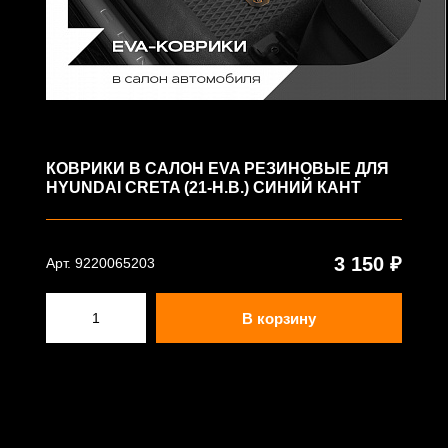
КОВРИКИ В САЛОН EVA РЕЗИНОВЫЕ ДЛЯ
HYUNDAI CRETA (21-Н.В.) СИНИЙ КАНТ
3 150 ₽
Арт. 9220065203
В корзину