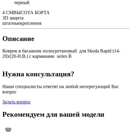
черный
4 СМ
ВЫСОТА БОРТА
3D
защита
штатные
крепления
Описание
Коврик в багажник полиуретановый для Skoda Rapid (14-
20)/(20-Н.В.) с карманами series B
Нужна консультация?
Наши специалисты ответят на любой интересующий Вас
вопрос
Задать вопрос
Рекомендуем для вашей модели