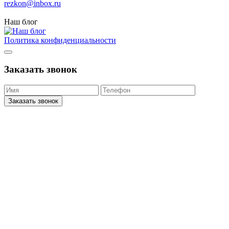
rezkon@inbox.ru
Наш блог
Политика конфиденциальности
Заказать звонок
Заказать звонок