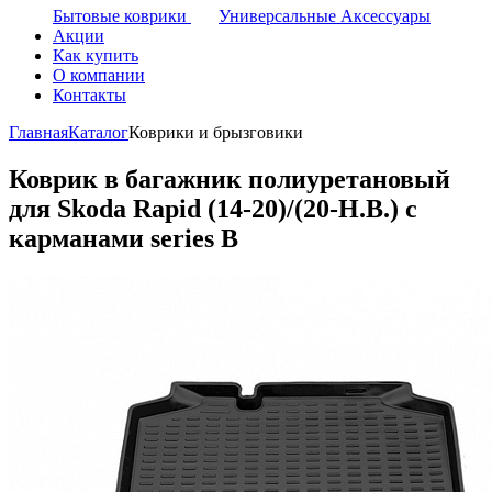
Бытовые коврики
Универсальные Аксессуары
Акции
Как купить
О компании
Контакты
Главная
Каталог
Коврики и брызговики
Коврик в багажник полиуретановый
для Skoda Rapid (14-20)/(20-Н.В.) с
карманами series B