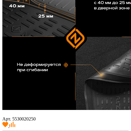
Арт. 5530020250