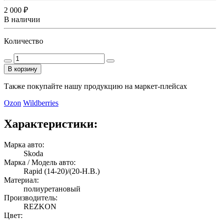
2 000 ₽
В наличии
Количество
В корзину
Также покупайте нашу продукцию на маркет-плейсах
Ozon
Wildberries
Характеристики:
Марка авто:
Skoda
Марка / Модель авто:
Rapid (14-20)/(20-Н.В.)
Материал:
полиуретановый
Производитель:
REZKON
Цвет: