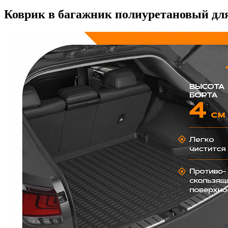
Коврик в багажник полиуретановый для 