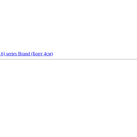
) series Brand (Борт 4см)