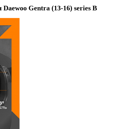
Daewoo Gentra (13-16) series B