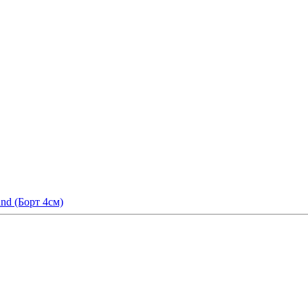
nd (Борт 4см)