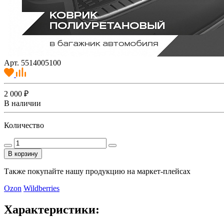
Арт. 5514005100
2 000 ₽
В наличии
Количество
В корзину
Также покупайте нашу продукцию на маркет-плейсах
Ozon
Wildberries
Характеристики: