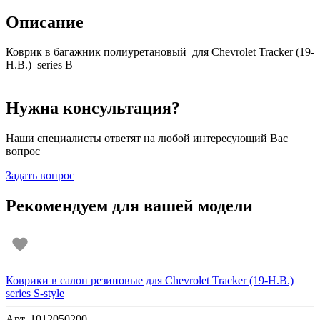
Описание
Коврик в багажник полиуретановый для Chevrolet Tracker (19-
Н.В.) series B
Нужна консультация?
Наши специалисты ответят на любой интересующий Вас
вопрос
Задать вопрос
Рекомендуем для вашей модели
Коврики в салон резиновые для Chevrolet Tracker (19-Н.В.)
series S-style
Арт. 1012050200