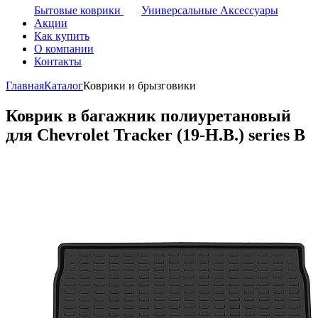
Бытовые коврики
Универсальные Аксессуары
Акции
Как купить
О компании
Контакты
Главная
Каталог
Коврики и брызговики
Коврик в багажник полиуретановый
для Chevrolet Tracker (19-Н.В.) series B