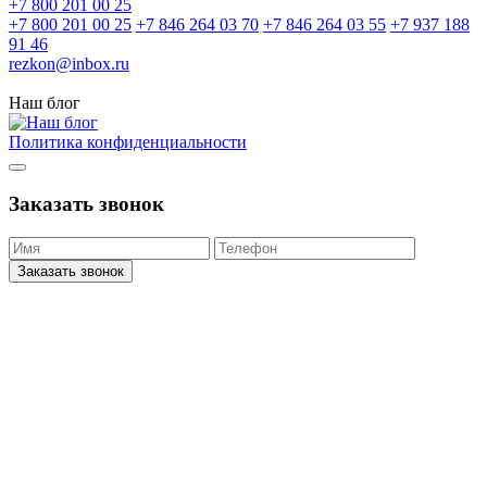
+7 800 201 00 25
+7 800 201 00 25
+7 846 264 03 70
+7 846 264 03 55
+7 937 188
91 46
rezkon@inbox.ru
Наш блог
Политика конфиденциальности
Заказать звонок
Заказать звонок