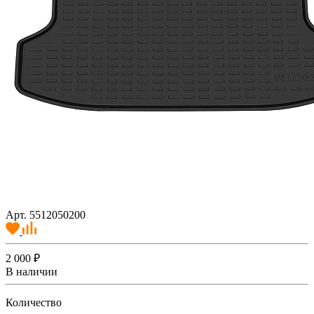
Арт. 5512050200
2 000 ₽
В наличии
Количество