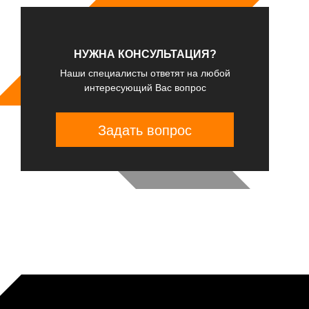
НУЖНА КОНСУЛЬТАЦИЯ?
Наши специалисты ответят на любой
интересующий Вас вопрос
Задать вопрос