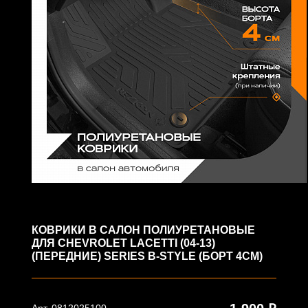
КОВРИКИ В САЛОН ПОЛИУРЕТАНОВЫЕ
ДЛЯ CHEVROLET LACETTI (04-13)
(ПЕРЕДНИЕ) SERIES B-STYLE (БОРТ 4СМ)