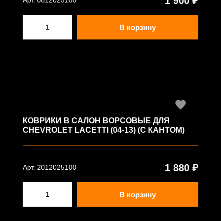
1 900 ₽
Арт. 0812025100
В корзину
КОВРИКИ В САЛОН ВОРСОВЫЕ ДЛЯ
CHEVROLET LACETTI (04-13) (С КАНТОМ)
1 880 ₽
Арт. 2012025100
В корзину