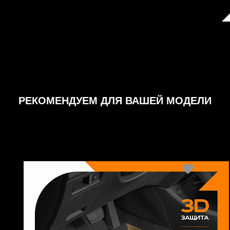
РЕКОМЕНДУЕМ ДЛЯ ВАШЕЙ МОДЕЛИ