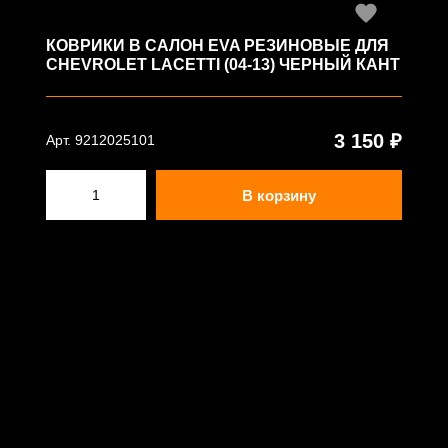
КОВРИКИ В САЛОН EVA РЕЗИНОВЫЕ ДЛЯ
CHEVROLET LACETTI (04-13) ЧЕРНЫЙ КАНТ
3 150 ₽
Арт. 9212025101
В корзину