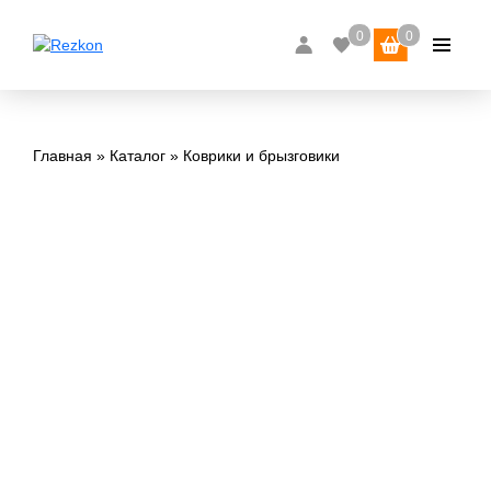
Главная
Каталог
Коврики и брызговики