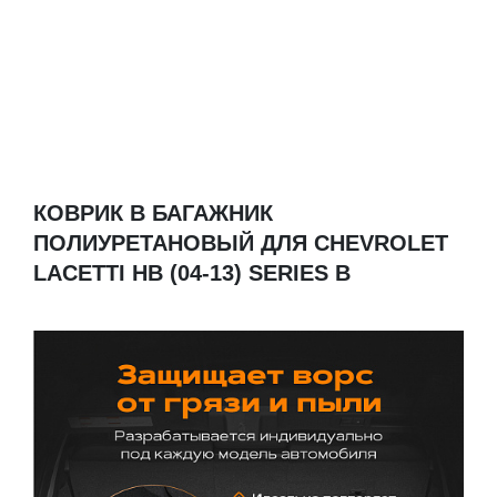
КОВРИК В БАГАЖНИК
ПОЛИУРЕТАНОВЫЙ ДЛЯ CHEVROLET
LACETTI HB (04-13) SERIES B