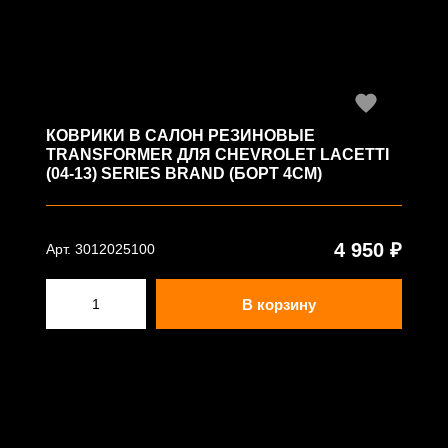
КОВРИКИ В САЛОН РЕЗИНОВЫЕ
TRANSFORMER ДЛЯ CHEVROLET LACETTI
(04-13) SERIES BRAND (БОРТ 4СМ)
4 950 ₽
Арт. 3012025100
В корзину