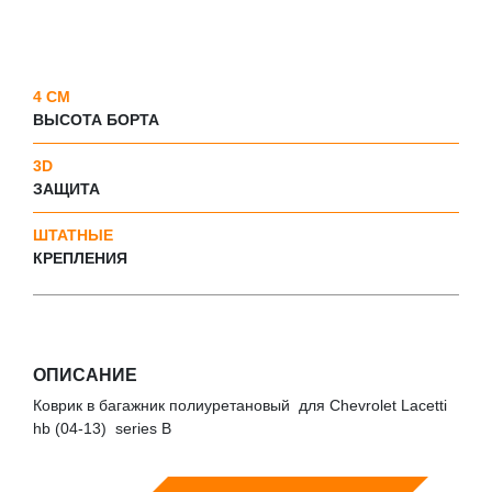
4 СМ
ВЫСОТА БОРТА
3D
ЗАЩИТА
ШТАТНЫЕ
КРЕПЛЕНИЯ
ОПИСАНИЕ
Коврик в багажник полиуретановый для Chevrolet Lacetti
hb (04-13) series B