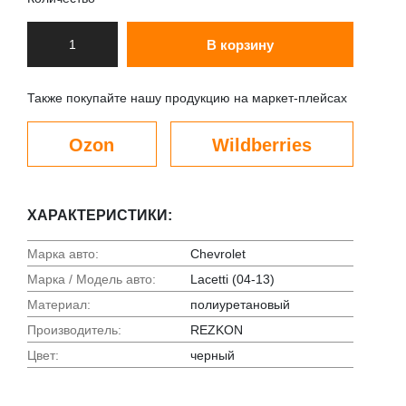
В корзину
Также покупайте нашу продукцию на маркет-плейсах
Ozon
Wildberries
ХАРАКТЕРИСТИКИ:
Марка авто:
Chevrolet
Марка / Модель авто:
Lacetti (04-13)
Материал:
полиуретановый
Производитель:
REZKON
Цвет:
черный