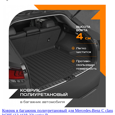
Коврик в багажник полиуретановый для Mercedes-Benz C class