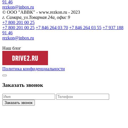
91 46
rezkon@inbox.ru
© ООО "АВВК" - www.rezkon.ru - 2023
г. Самара, ул.Товарная 24а, офис 9
+7 800 201 00 25
+7 800 201 00 25
+7 846 264 03 70
+7 846 264 03 55
+7 937 188
91 46
rezkon@inbox.ru
Наш блог
Политика конфиденциальности
Заказать звонок
Заказать звонок