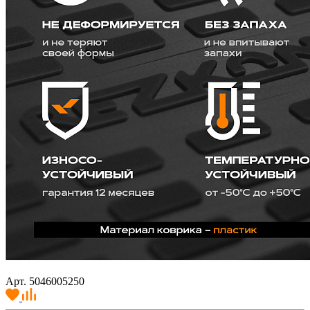
Арт. 5046005250