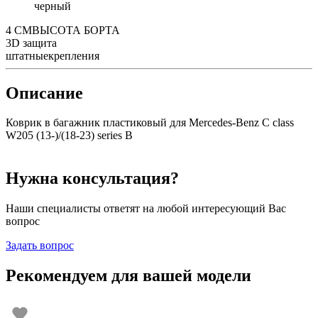
черный
4 СМ
ВЫСОТА БОРТА
3D
защита
штатные
крепления
Описание
Коврик в багажник пластиковый для Mercedes-Benz C class
W205 (13-)/(18-23) series B
Нужна консультация?
Наши специалисты ответят на любой интересующий Вас
вопрос
Задать вопрос
Рекомендуем для вашей модели