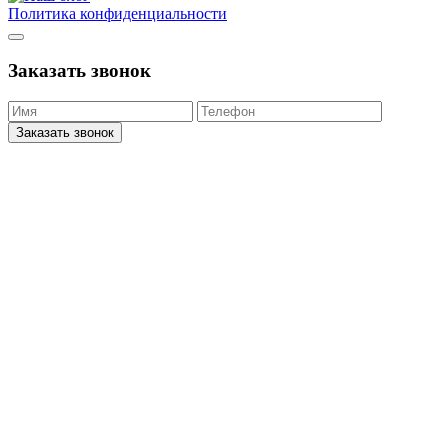
Политика конфиденциальности
Заказать звонок
Заказать звонок