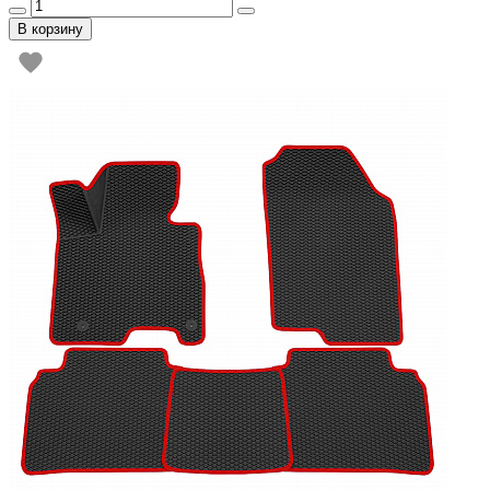
В корзину