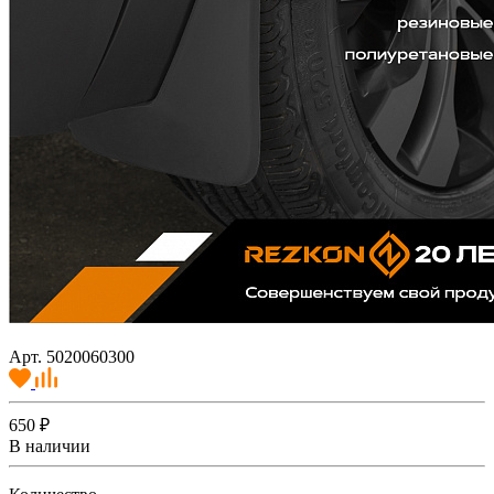
Арт. 5020060300
650 ₽
В наличии