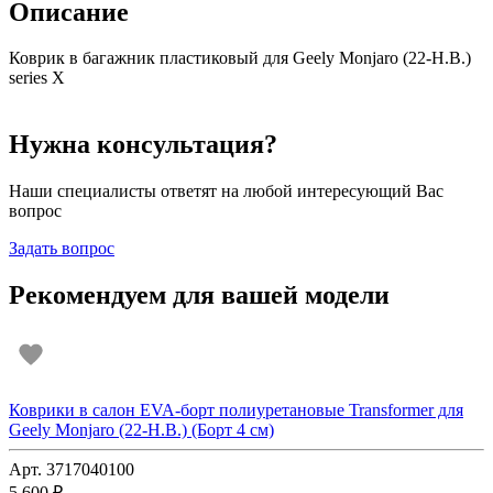
Описание
Коврик в багажник пластиковый для Geely Monjaro (22-Н.В.)
series X
Нужна консультация?
Наши специалисты ответят на любой интересующий Вас
вопрос
Задать вопрос
Рекомендуем для вашей модели
Коврики в салон EVA-борт полиуретановые Transformer для
Geely Monjaro (22-Н.В.) (Борт 4 см)
Арт. 3717040100
5 600 ₽