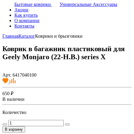
Бытовые коврики
Универсальные Аксессуары
Акции
Как купить
О компании
Контакты
Главная
Каталог
Коврики и брызговики
Коврик в багажник пластиковый для
Geely Monjaro (22-Н.В.) series X
Арт. 6417040100
650 ₽
В наличии
Количество
В корзину