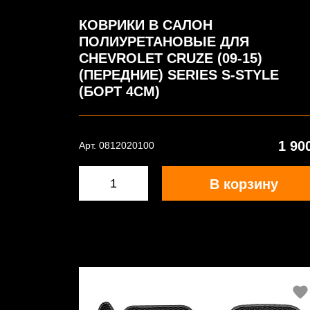
КОВРИКИ В САЛОН
ПОЛИУРЕТАНОВЫЕ ДЛЯ
CHEVROLET CRUZE (09-15)
(ПЕРЕДНИЕ) SERIES S-STYLE
(БОРТ 4СМ)
1 90
Арт. 0812020100
В корзину