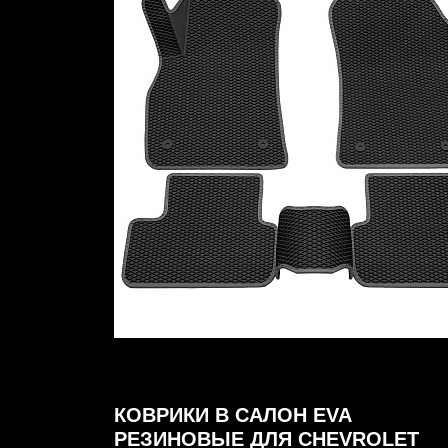
КОВРИКИ В САЛОН EVA
РЕЗИНОВЫЕ ДЛЯ CHEVROLET