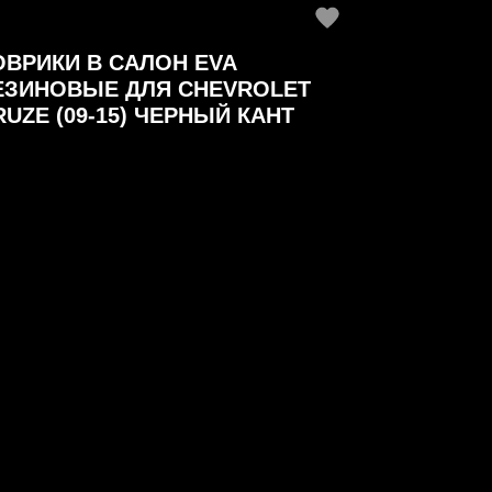
ОВРИКИ В САЛОН EVA
ЕЗИНОВЫЕ ДЛЯ CHEVROLET
RUZE (09-15) ЧЕРНЫЙ КАНТ