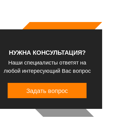
НУЖНА КОНСУЛЬТАЦИЯ?
Наши специалисты ответят на
любой интересующий Вас вопрос
Задать вопрос