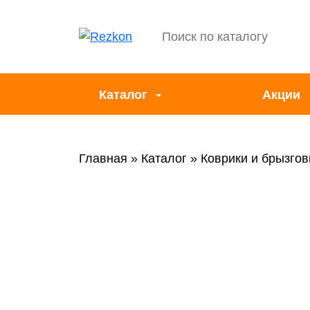
Каталог
Акции
Главная
Каталог
Коврики и брызгов