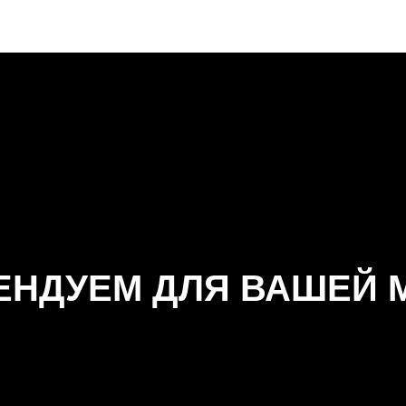
ЕНДУЕМ ДЛЯ ВАШЕЙ 