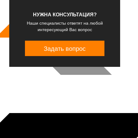
НУЖНА КОНСУЛЬТАЦИЯ?
Наши специалисты ответят на любой
интересующий Вас вопрос
Задать вопрос