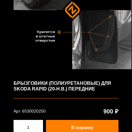
БРЫЗГОВИКИ (ПОЛИУРЕТАНОВЫЕ) ДЛЯ
SKODA RAPID (20-Н.В.) ПЕРЕДНИЕ
900 ₽
Арт. 6530020250
В корзину