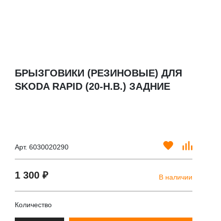
БРЫЗГОВИКИ (РЕЗИНОВЫЕ) ДЛЯ
SKODA RAPID (20-Н.В.) ЗАДНИЕ
Арт. 6030020290
1 300 ₽
В наличии
Количество