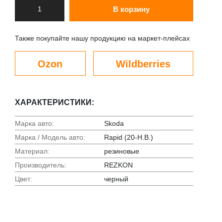
В корзину
Также покупайте нашу продукцию на маркет-плейсах
Ozon
Wildberries
ХАРАКТЕРИСТИКИ:
Марка авто:
Skoda
Марка / Модель авто:
Rapid (20-Н.В.)
Материал:
резиновые
Производитель:
REZKON
Цвет:
черный