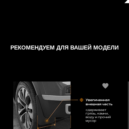
РЕКОМЕНДУЕМ ДЛЯ ВАШЕЙ МОДЕЛИ