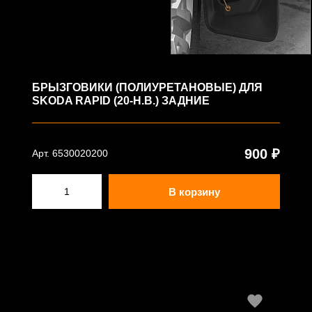
БРЫЗГОВИКИ (ПОЛИУРЕТАНОВЫЕ) ДЛЯ
SKODA RAPID (20-Н.В.) ЗАДНИЕ
900 ₽
Арт. 6530020200
В корзину