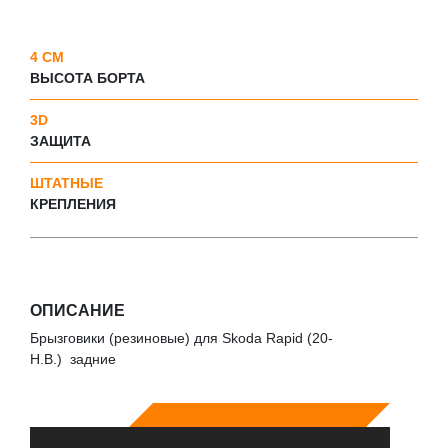
4 СМ
ВЫСОТА БОРТА
3D
ЗАЩИТА
ШТАТНЫЕ
КРЕПЛЕНИЯ
ОПИСАНИЕ
Брызговики (резиновые) для Skoda Rapid (20-
Н.В.) задние