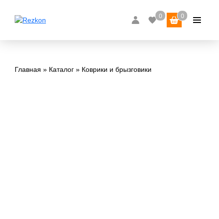
Главная
Каталог
Коврики и брызговики