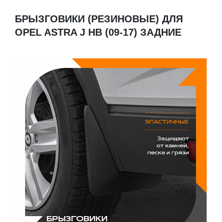
БРЫЗГОВИКИ (РЕЗИНОВЫЕ) ДЛЯ
OPEL ASTRA J HB (09-17) ЗАДНИЕ