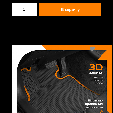
В корзину