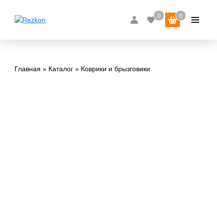
Главная
Каталог
Коврики и брызговики