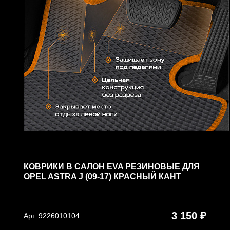
КОВРИКИ В САЛОН EVA РЕЗИНОВЫЕ ДЛЯ
OPEL ASTRA J (09-17) КРАСНЫЙ КАНТ
3 150 ₽
Арт. 9226010104