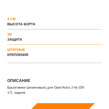
4 СМ
ВЫСОТА БОРТА
3D
ЗАЩИТА
ШТАТНЫЕ
КРЕПЛЕНИЯ
ОПИСАНИЕ
Брызговики (резиновые) для Opel Astra J hb (09-
17) задние