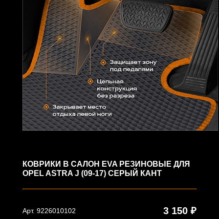
КОВРИКИ В САЛОН EVA РЕЗИНОВЫЕ ДЛЯ
OPEL ASTRA J (09-17) СЕРЫЙ КАНТ
3 150 ₽
Арт. 9226010102