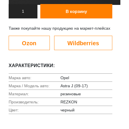
В корзину
Также покупайте нашу продукцию на маркет-плейсах
Ozon
Wildberries
ХАРАКТЕРИСТИКИ:
Марка авто:
Opel
Марка / Модель авто:
Astra J (09-17)
Материал:
резиновые
Производитель:
REZKON
Цвет:
черный