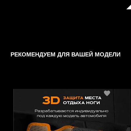
РЕКОМЕНДУЕМ ДЛЯ ВАШЕЙ МОДЕЛИ