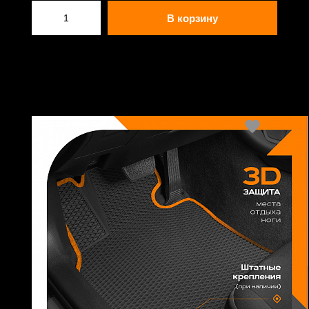
В корзину