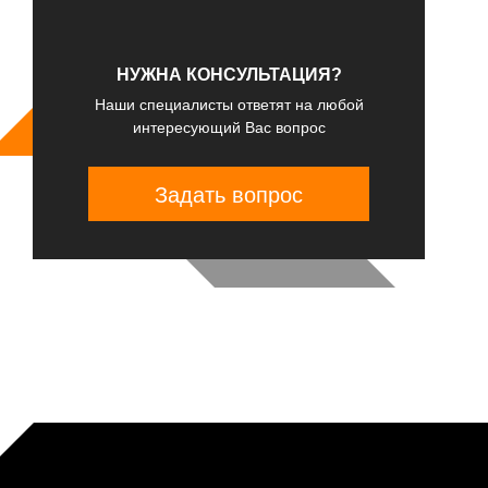
НУЖНА КОНСУЛЬТАЦИЯ?
Наши специалисты ответят на любой
интересующий Вас вопрос
Задать вопрос