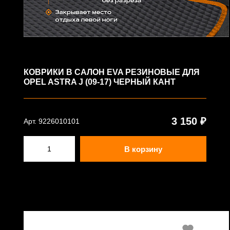
КОВРИКИ В САЛОН EVA РЕЗИНОВЫЕ ДЛЯ
OPEL ASTRA J (09-17) ЧЕРНЫЙ КАНТ
3 150 ₽
Арт. 9226010101
В корзину