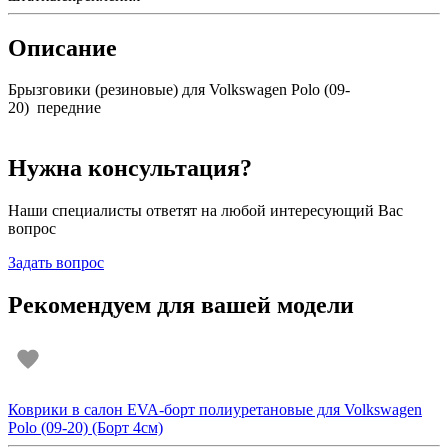
Описание
Брызговики (резиновые) для Volkswagen Polo (09-
20) передние
Нужна консультация?
Наши специалисты ответят на любой интересующий Вас
вопрос
Задать вопрос
Рекомендуем для вашей модели
Коврики в салон EVA-борт полиуретановые для Volkswagen
Polo (09-20) (Борт 4см)