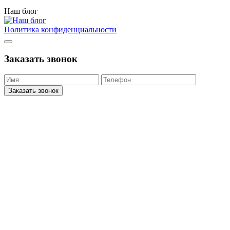
Наш блог
Политика конфиденциальности
Заказать звонок
Заказать звонок