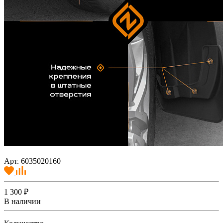
Арт. 6035020160
1 300 ₽
В наличии