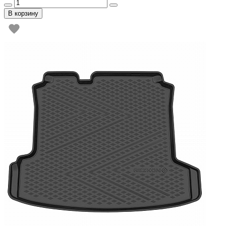
В корзину