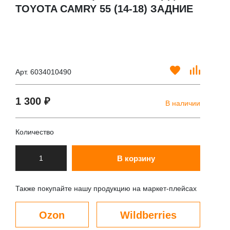
TOYOTA CAMRY 55 (14-18) ЗАДНИЕ
Арт. 6034010490
1 300 ₽
В наличии
Количество
В корзину
Также покупайте нашу продукцию на маркет-плейсах
Ozon
Wildberries