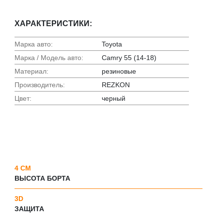
ХАРАКТЕРИСТИКИ:
Марка авто:
Toyota
Марка / Модель авто:
Camry 55 (14-18)
Материал:
резиновые
Производитель:
REZKON
Цвет:
черный
4 СМ
ВЫСОТА БОРТА
3D
ЗАЩИТА