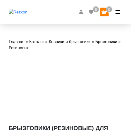
Главная
Каталог
Коврики и брызговики
Брызговики
Резиновые
БРЫЗГОВИКИ (РЕЗИНОВЫЕ) ДЛЯ