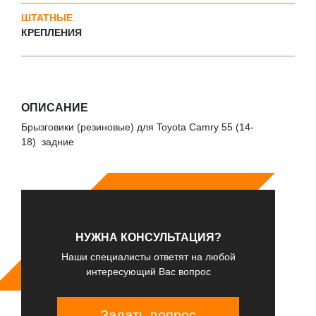
ШТАТНЫЕ
КРЕПЛЕНИЯ
ОПИСАНИЕ
Брызговики (резиновые) для Toyota Camry 55 (14-
18) задние
НУЖНА КОНСУЛЬТАЦИЯ?
Наши специалисты ответят на любой
интересующий Вас вопрос
Задать вопрос