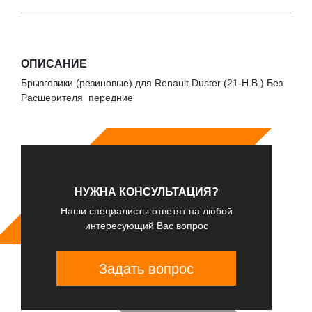
ОПИСАНИЕ
Брызговики (резиновые) для Renault Duster (21-Н.В.) Без
Расшерителя передние
НУЖНА КОНСУЛЬТАЦИЯ?
Наши специалисты ответят на любой
интересующий Вас вопрос
Задать вопрос