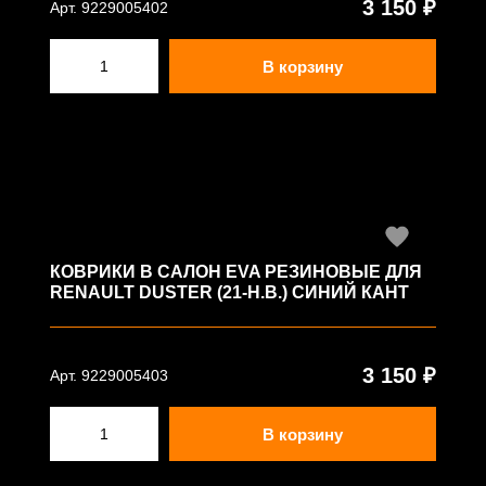
3 150 ₽
Арт. 9229005402
В корзину
КОВРИКИ В САЛОН EVA РЕЗИНОВЫЕ ДЛЯ
RENAULT DUSTER (21-Н.В.) СИНИЙ КАНТ
3 150 ₽
Арт. 9229005403
В корзину