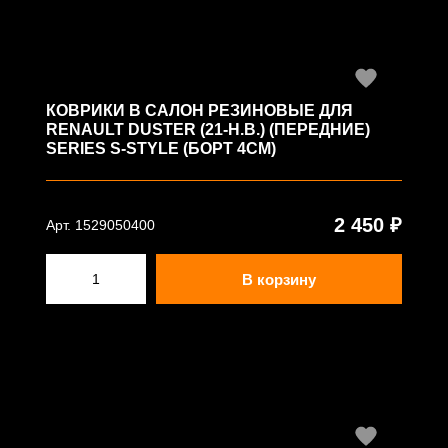
КОВРИКИ В САЛОН РЕЗИНОВЫЕ ДЛЯ
RENAULT DUSTER (21-Н.В.) (ПЕРЕДНИЕ)
SERIES S-STYLE (БОРТ 4СМ)
2 450 ₽
Арт. 1529050400
В корзину