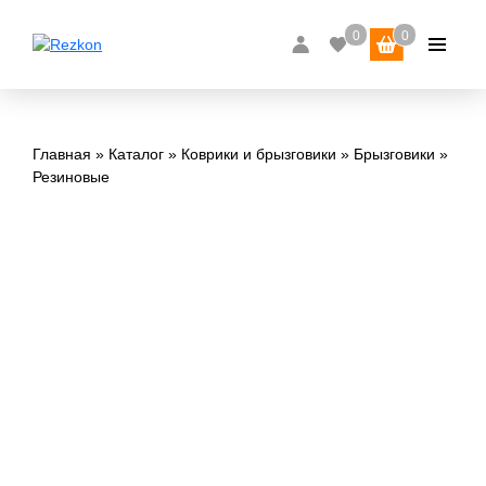
Главная
Каталог
Коврики и брызговики
Брызговики
Резиновые