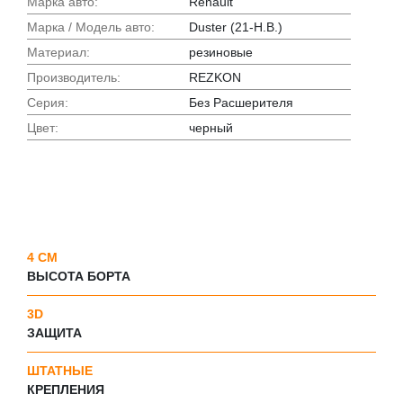
Марка авто:
Renault
Марка / Модель авто:
Duster (21-Н.В.)
Материал:
резиновые
Производитель:
REZKON
Серия:
Без Расшерителя
Цвет:
черный
4 СМ
ВЫСОТА БОРТА
3D
ЗАЩИТА
ШТАТНЫЕ
КРЕПЛЕНИЯ