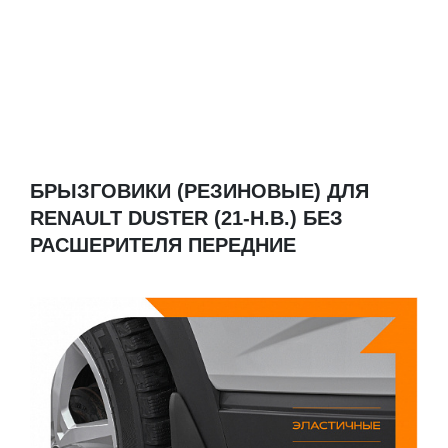
БРЫЗГОВИКИ (РЕЗИНОВЫЕ) ДЛЯ
RENAULT DUSTER (21-Н.В.) БЕЗ
РАСШЕРИТЕЛЯ ПЕРЕДНИЕ