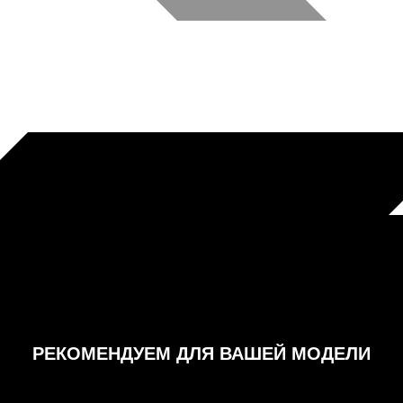
РЕКОМЕНДУЕМ ДЛЯ ВАШЕЙ МОДЕЛИ