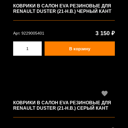
КОВРИКИ В САЛОН EVA РЕЗИНОВЫЕ ДЛЯ
RENAULT DUSTER (21-Н.В.) ЧЕРНЫЙ КАНТ
3 150 ₽
Арт. 9229005401
В корзину
КОВРИКИ В САЛОН EVA РЕЗИНОВЫЕ ДЛЯ
RENAULT DUSTER (21-Н.В.) СЕРЫЙ КАНТ