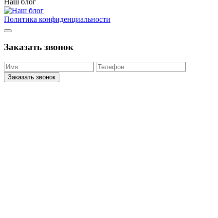
Наш блог
Политика конфиденциальности
Заказать звонок
Заказать звонок