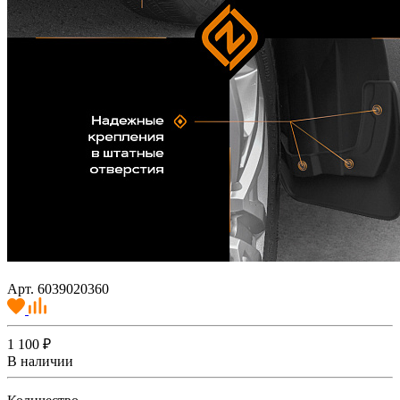
Арт. 6039020360
1 100 ₽
В наличии