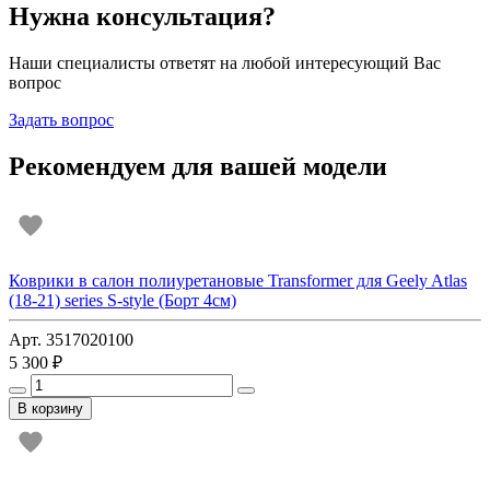
Нужна консультация?
Наши специалисты ответят на любой интересующий Вас
вопрос
Задать вопрос
Рекомендуем для вашей модели
Коврики в салон полиуретановые Transformer для Geely Atlas
(18-21) series S-style (Борт 4см)
Арт. 3517020100
5 300 ₽
В корзину