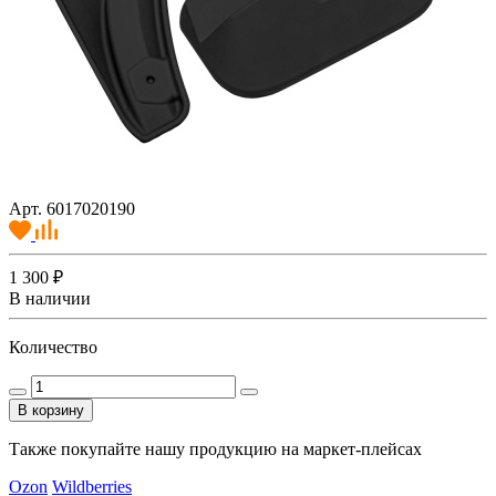
Арт. 6017020190
1 300 ₽
В наличии
Количество
В корзину
Также покупайте нашу продукцию на маркет-плейсах
Ozon
Wildberries