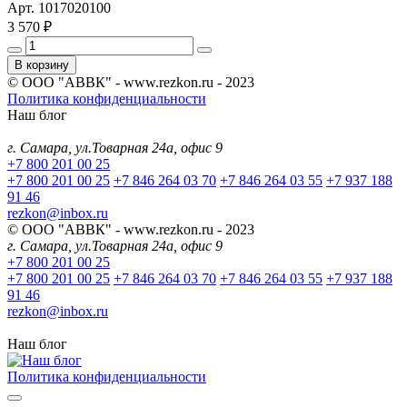
Арт. 1017020100
3 570 ₽
В корзину
© ООО "АВВК" - www.rezkon.ru - 2023
Политика конфиденциальности
Наш блог
г. Самара, ул.Товарная 24а, офис 9
+7 800 201 00 25
+7 800 201 00 25
+7 846 264 03 70
+7 846 264 03 55
+7 937 188
91 46
rezkon@inbox.ru
© ООО "АВВК" - www.rezkon.ru - 2023
г. Самара, ул.Товарная 24а, офис 9
+7 800 201 00 25
+7 800 201 00 25
+7 846 264 03 70
+7 846 264 03 55
+7 937 188
91 46
rezkon@inbox.ru
Наш блог
Политика конфиденциальности