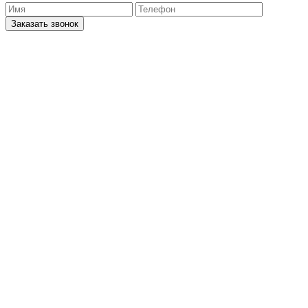
Заказать звонок