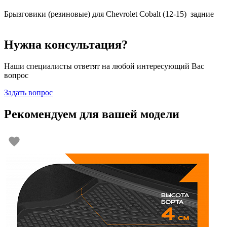
Брызговики (резиновые) для Chevrolet Cobalt (12-15) задние
Нужна консультация?
Наши специалисты ответят на любой интересующий Вас
вопрос
Задать вопрос
Рекомендуем для вашей модели