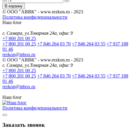
В корзину
© ООО "АВВК" - www.rezkon.ru - 2023
Политика конфиденциальности
Наш блог
г. Самара, ул.Товарная 24а, офис 9
+7 800 201 00 25
+7 800 201 00 25
+7 846 264 03 70
+7 846 264 03 55
+7 937 188
91 46
rezkon@inbox.ru
© ООО "АВВК" - www.rezkon.ru - 2023
г. Самара, ул.Товарная 24а, офис 9
+7 800 201 00 25
+7 800 201 00 25
+7 846 264 03 70
+7 846 264 03 55
+7 937 188
91 46
rezkon@inbox.ru
Наш блог
Политика конфиденциальности
Заказать звонок