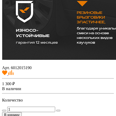
Арт. 6012015190
1 300 ₽
В наличии
Количество
В корзину