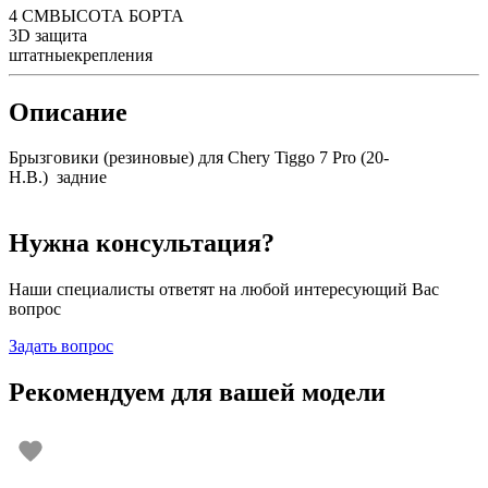
4 СМ
ВЫСОТА БОРТА
3D
защита
штатные
крепления
Описание
Брызговики (резиновые) для Chery Tiggo 7 Pro (20-
Н.В.) задние
Нужна консультация?
Наши специалисты ответят на любой интересующий Вас
вопрос
Задать вопрос
Рекомендуем для вашей модели