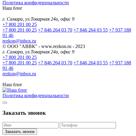
Политика конфиденциальности
Наш блог
г. Самара, ул.Товарная 24а, офис 9
+7 800 201 00 25
+7 800 201 00 25
+7 846 264 03 70
+7 846 264 03 55
+7 937 188
91 46
rezkon@inbox.ru
© ООО "АВВК" - www.rezkon.ru - 2023
г. Самара, ул.Товарная 24а, офис 9
+7 800 201 00 25
+7 800 201 00 25
+7 846 264 03 70
+7 846 264 03 55
+7 937 188
91 46
rezkon@inbox.ru
Наш блог
Политика конфиденциальности
Заказать звонок
Заказать звонок