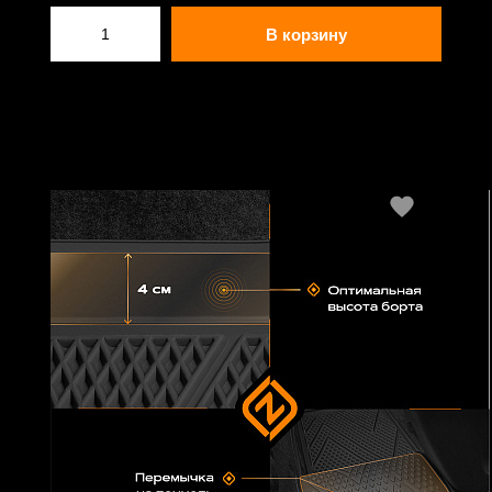
В корзину