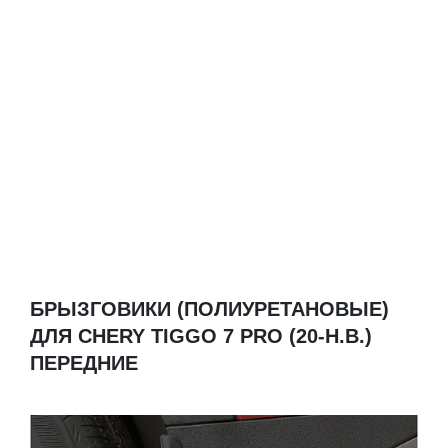
БРЫЗГОВИКИ (ПОЛИУРЕТАНОВЫЕ)
ДЛЯ CHERY TIGGO 7 PRO (20-Н.В.)
ПЕРЕДНИЕ