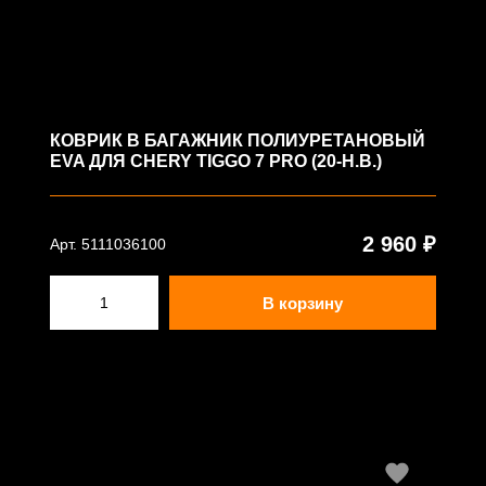
КОВРИК В БАГАЖНИК ПОЛИУРЕТАНОВЫЙ
EVA ДЛЯ CHERY TIGGO 7 PRO (20-Н.В.)
2 960 ₽
Арт. 5111036100
В корзину