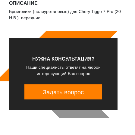
ОПИСАНИЕ
Брызговики (полиуретановые) для Chery Tiggo 7 Pro (20-
Н.В.) передние
НУЖНА КОНСУЛЬТАЦИЯ?
Наши специалисты ответят на любой
интересующий Вас вопрос
Задать вопрос