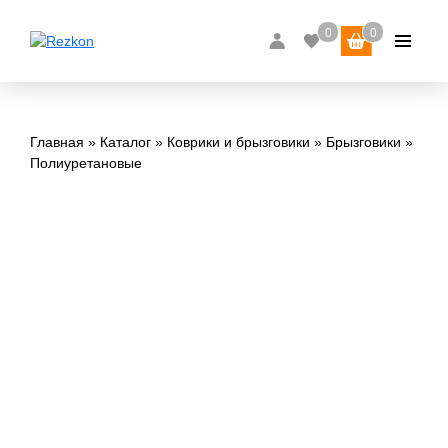
Главная
Каталог
Коврики и брызговики
Брызговики
Полиуретановые