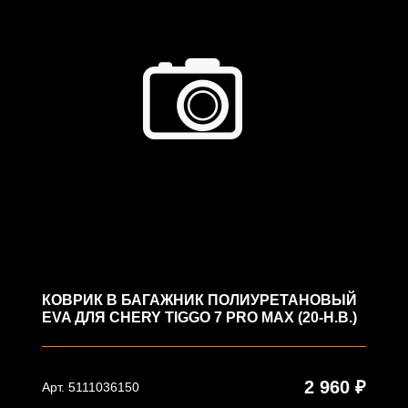
КОВРИК В БАГАЖНИК ПОЛИУРЕТАНОВЫЙ
EVA ДЛЯ CHERY TIGGO 7 PRO MAX (20-Н.В.)
2 960 ₽
Арт. 5111036150