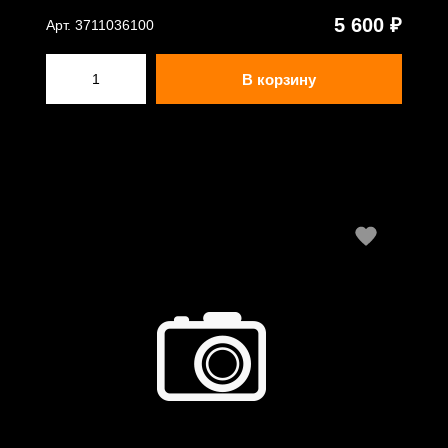
5 600 ₽
Арт. 3711036100
В корзину