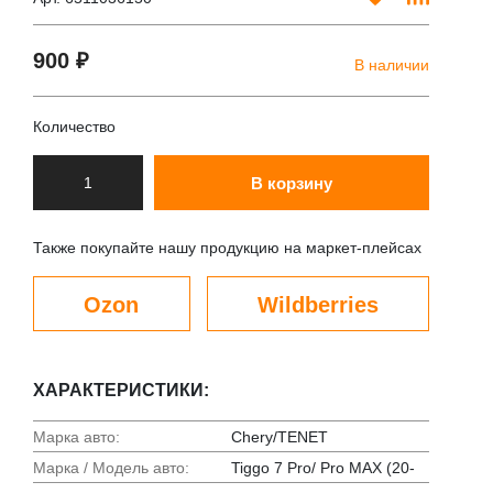
900 ₽
В наличии
Количество
В корзину
Также покупайте нашу продукцию на маркет-плейсах
Ozon
Wildberries
ХАРАКТЕРИСТИКИ:
Марка авто:
Chery/TENET
Марка / Модель авто:
Tiggo 7 Pro/ Pro MAX (20-