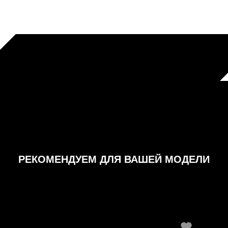
РЕКОМЕНДУЕМ ДЛЯ ВАШЕЙ МОДЕЛИ